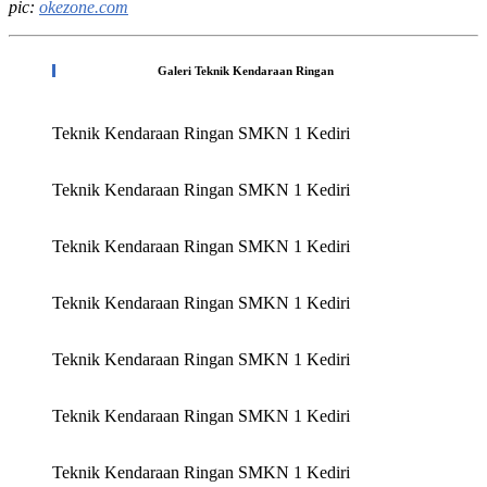
pic:
okezone.com
Galeri Teknik Kendaraan Ringan
Teknik Kendaraan Ringan SMKN 1 Kediri
Teknik Kendaraan Ringan SMKN 1 Kediri
Teknik Kendaraan Ringan SMKN 1 Kediri
Teknik Kendaraan Ringan SMKN 1 Kediri
Teknik Kendaraan Ringan SMKN 1 Kediri
Teknik Kendaraan Ringan SMKN 1 Kediri
Teknik Kendaraan Ringan SMKN 1 Kediri