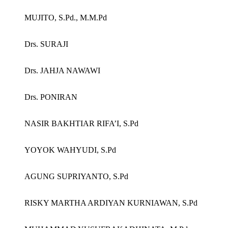
MUJITO, S.Pd., M.M.Pd
Drs. SURAJI
Drs. JAHJA NAWAWI
Drs. PONIRAN
NASIR BAKHTIAR RIFA’I, S.Pd
YOYOK WAHYUDI, S.Pd
AGUNG SUPRIYANTO, S.Pd
RISKY MARTHA ARDIYAN KURNIAWAN, S.Pd