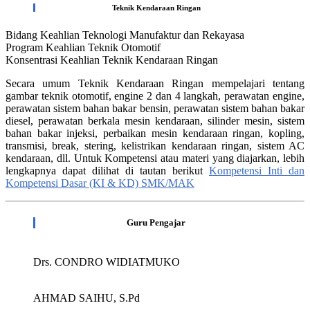
Teknik Kendaraan Ringan
Bidang Keahlian Teknologi Manufaktur dan Rekayasa
Program Keahlian Teknik Otomotif
Konsentrasi Keahlian Teknik Kendaraan Ringan
Secara umum Teknik Kendaraan Ringan mempelajari tentang
gambar teknik otomotif, engine 2 dan 4 langkah, perawatan engine,
perawatan sistem bahan bakar bensin, perawatan sistem bahan bakar
diesel, perawatan berkala mesin kendaraan, silinder mesin, sistem
bahan bakar injeksi, perbaikan mesin kendaraan ringan, kopling,
transmisi, break, stering, kelistrikan kendaraan ringan, sistem AC
kendaraan, dll. Untuk Kompetensi atau materi yang diajarkan, lebih
lengkapnya dapat dilihat di tautan berikut
Kompetensi Inti dan
Kompetensi Dasar (KI & KD) SMK/MAK
Guru Pengajar
Drs. CONDRO WIDIATMUKO
AHMAD SAIHU, S.Pd