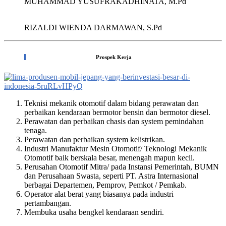
MUHAMMAD YUSUFRAKADHINATA, M.Pd
RIZALDI WIENDA DARMAWAN, S.Pd
Prospek Kerja
Teknisi mekanik otomotif dalam bidang perawatan dan
perbaikan kendaraan bermotor bensin dan bermotor diesel.
Perawatan dan perbaikan chasis dan system pemindahan
tenaga.
Perawatan dan perbaikan system kelistrikan.
Industri Manufaktur Mesin Otomotif/ Teknologi Mekanik
Otomotif baik berskala besar, menengah mapun kecil.
Perusahan Otomotif Mitra/ pada Instansi Pemerintah, BUMN
dan Perusahaan Swasta, seperti PT. Astra Internasional
berbagai Departemen, Pemprov, Pemkot / Pemkab.
Operator alat berat yang biasanya pada industri
pertambangan.
Membuka usaha bengkel kendaraan sendiri.