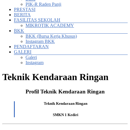
PIK-R Raden Panji
PRESTASI
BERITA
FASILITAS SEKOLAH
MIKROTIK ACADEMY
BKK
BKK (Bursa Kerja Khusus)
Instagram BKK
PENDAFTARAN
GALERI
Galeri
Instagram
Teknik Kendaraan Ringan
Profil Teknik Kendaraan Ringan
Teknik Kendaraan Ringan
SMKN 1 Kediri