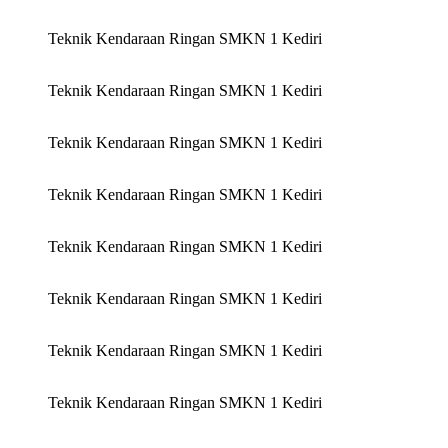
Teknik Kendaraan Ringan SMKN 1 Kediri
Teknik Kendaraan Ringan SMKN 1 Kediri
Teknik Kendaraan Ringan SMKN 1 Kediri
Teknik Kendaraan Ringan SMKN 1 Kediri
Teknik Kendaraan Ringan SMKN 1 Kediri
Teknik Kendaraan Ringan SMKN 1 Kediri
Teknik Kendaraan Ringan SMKN 1 Kediri
Teknik Kendaraan Ringan SMKN 1 Kediri