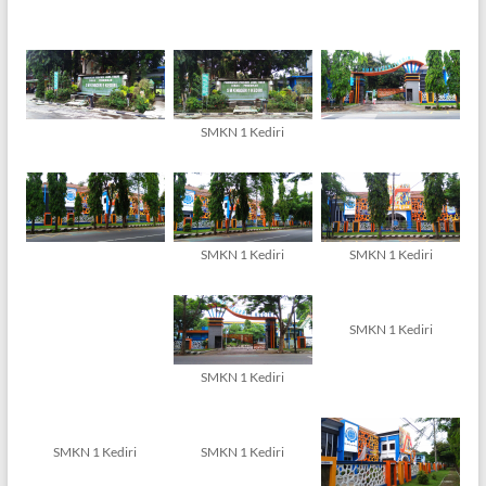
SMKN 1 Kediri
SMKN 1 Kediri
SMKN 1 Kediri
SMKN 1 Kediri
SMKN 1 Kediri
SMKN 1 Kediri
SMKN 1 Kediri