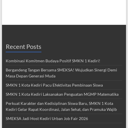
Recent Posts
Kombinasi Komitmen Budaya Positif SMKN 1 Kediri!
Bergandeng Tangan Bersama SMEKSA! Wujudkan Sinergi Demi
Masa Depan Generasi Muda
SMKN 1 Kota Kediri Pacu Efektivitas Pembinaan Siswa
SMKN 1 Kota Kediri Laksanakan Penguatan MGMP Matematika
Perkuat Karakter dan Kedisiplinan Siswa Baru, SMKN 1 Kota
Kediri Gelar Rapat Koordinasi, Jalan Sehat, dan Pramuka Wajib
SMEKSA Jadi Host Kediri Urban Job Fair 2026