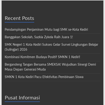
Recent Posts
Pendampingan Penjaminan Mutu bagi SMK se-Kota Kediri
Banggakan Sekolah, Sazkia Zykela Raih Juara 1!
SMK Negeri 1 Kota Kediri Sukses Gelar Survei Lingkungan Belajar
(Sulingjar) 2026
Kombinasi Komitmen Budaya Positif SMKN 1 Kediri!
Bergandeng Tangan Bersama SMEKSA! Wujudkan Sinergi Demi
Masa Depan Generasi Muda
SMKN 1 Kota Kediri Pacu Efektivitas Pembinaan Siswa
Pusat Informasi