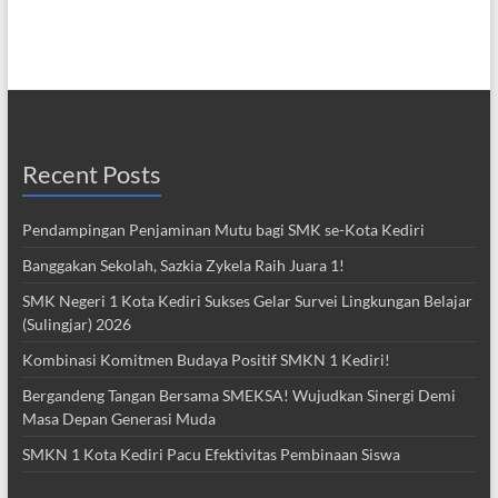
Recent Posts
Pendampingan Penjaminan Mutu bagi SMK se-Kota Kediri
Banggakan Sekolah, Sazkia Zykela Raih Juara 1!
SMK Negeri 1 Kota Kediri Sukses Gelar Survei Lingkungan Belajar
(Sulingjar) 2026
Kombinasi Komitmen Budaya Positif SMKN 1 Kediri!
Bergandeng Tangan Bersama SMEKSA! Wujudkan Sinergi Demi
Masa Depan Generasi Muda
SMKN 1 Kota Kediri Pacu Efektivitas Pembinaan Siswa