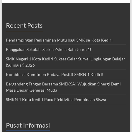
Recent Posts
Pendampingan Penjaminan Mutu bagi SMK se-Kota Kediri
Banggakan Sekolah, Sazkia Zykela Raih Juara 1!
SMK Negeri 1 Kota Kediri Sukses Gelar Survei Lingkungan Belajar
(Sulingjar) 2026
Kombinasi Komitmen Budaya Positif SMKN 1 Kediri!
Bergandeng Tangan Bersama SMEKSA! Wujudkan Sinergi Demi
Masa Depan Generasi Muda
SMKN 1 Kota Kediri Pacu Efektivitas Pembinaan Siswa
Pusat Informasi