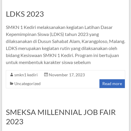
LDKS 2023
SMKN 1 Kediri melaksanakan kegiatan Latihan Dasar
Kepemimpinan Siswa (LDKS) tahun 2023 yang
dilaksanakan di Dusun Sahabat Alam, Karangploso, Malang.
LDKS merupakan kegiatan rutin yang dilaksanakan oleh
bidang Kesiswaan SMKN 1 Kediri. Program ini bertujuan
untuk membentuk karakter siswa sebelum
smkn1 kediri
November 17, 2023
Uncategorized
Read more
SMEKSA MILLENNIAL JOB FAIR
2023