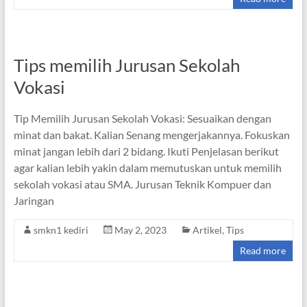
Tips memilih Jurusan Sekolah
Vokasi
Tip Memilih Jurusan Sekolah Vokasi: Sesuaikan dengan
minat dan bakat. Kalian Senang mengerjakannya. Fokuskan
minat jangan lebih dari 2 bidang. Ikuti Penjelasan berikut
agar kalian lebih yakin dalam memutuskan untuk memilih
sekolah vokasi atau SMA. Jurusan Teknik Kompuer dan
Jaringan
smkn1 kediri
May 2, 2023
Artikel
,
Tips
Read more