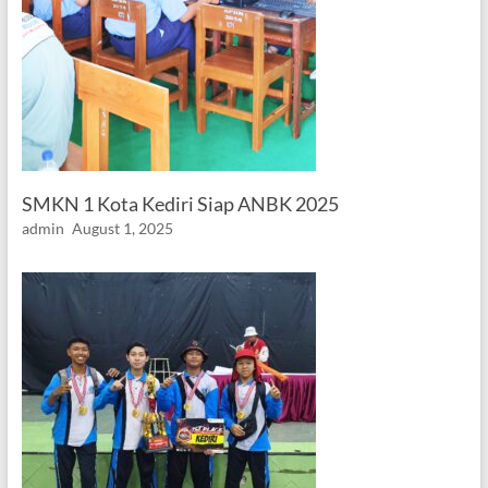
SMKN 1 Kota Kediri Siap ANBK 2025
admin
August 1, 2025