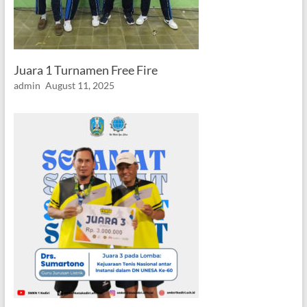
Juara 1 Turnamen Free Fire
admin
August 11, 2025