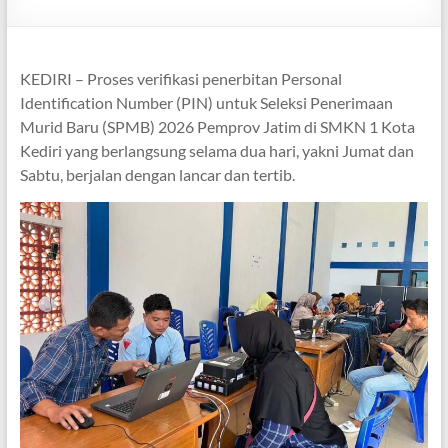
KEDIRI – Proses verifikasi penerbitan Personal
Identification Number (PIN) untuk Seleksi Penerimaan
Murid Baru (SPMB) 2026 Pemprov Jatim di SMKN 1 Kota
Kediri yang berlangsung selama dua hari, yakni Jumat dan
Sabtu, berjalan dengan lancar dan tertib.