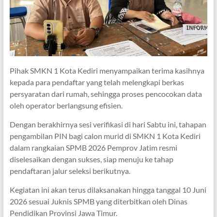
Pihak SMKN 1 Kota Kediri menyampaikan terima kasihnya
kepada para pendaftar yang telah melengkapi berkas
persyaratan dari rumah, sehingga proses pencocokan data
oleh operator berlangsung efisien.
Dengan berakhirnya sesi verifikasi di hari Sabtu ini, tahapan
pengambilan PIN bagi calon murid di SMKN 1 Kota Kediri
dalam rangkaian SPMB 2026 Pemprov Jatim resmi
diselesaikan dengan sukses, siap menuju ke tahap
pendaftaran jalur seleksi berikutnya.
Kegiatan ini akan terus dilaksanakan hingga tanggal 10 Juni
2026 sesuai Juknis SPMB yang diterbitkan oleh Dinas
Pendidikan Provinsi Jawa Timur.