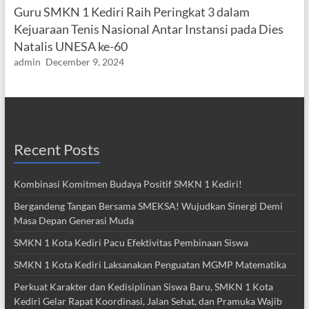
Guru SMKN 1 Kediri Raih Peringkat 3 dalam
Kejuaraan Tenis Nasional Antar Instansi pada Dies
Natalis UNESA ke-60
admin
December 9, 2024
Recent Posts
Kombinasi Komitmen Budaya Positif SMKN 1 Kediri!
Bergandeng Tangan Bersama SMEKSA! Wujudkan Sinergi Demi
Masa Depan Generasi Muda
SMKN 1 Kota Kediri Pacu Efektivitas Pembinaan Siswa
SMKN 1 Kota Kediri Laksanakan Penguatan MGMP Matematika
Perkuat Karakter dan Kedisiplinan Siswa Baru, SMKN 1 Kota
Kediri Gelar Rapat Koordinasi, Jalan Sehat, dan Pramuka Wajib