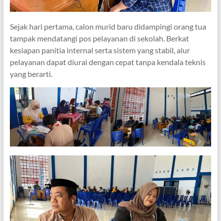
Sejak hari pertama, calon murid baru didampingi orang tua
tampak mendatangi pos pelayanan di sekolah. Berkat
kesiapan panitia internal serta sistem yang stabil, alur
pelayanan dapat diurai dengan cepat tanpa kendala teknis
yang berarti.