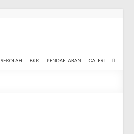
S SEKOLAH
BKK
PENDAFTARAN
GALERI