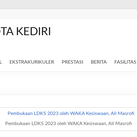
TA KEDIRI
L
EKSTRAKURIKULER
PRESTASI
BERITA
FASILITA
Pembukaan LDKS 2023 oleh WAKA Kesiswaan, Ali Masrofi