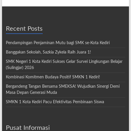
Recent Posts
Pendampingan Penjaminan Mutu bagi SMK se-Kota Kediri
Banggakan Sekolah, Sazkia Zykela Raih Juara 1!
SMK Negeri 1 Kota Kediri Sukses Gelar Survei Lingkungan Belajar
(Sulingjar) 2026
Kombinasi Komitmen Budaya Positif SMKN 1 Kediri!
Bergandeng Tangan Bersama SMEKSA! Wujudkan Sinergi Demi
Masa Depan Generasi Muda
SMKN 1 Kota Kediri Pacu Efektivitas Pembinaan Siswa
Pusat Informasi