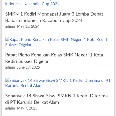
SMKN 1 Kediri Mendapat Juara 3 Lomba Debat
Bahasa Indonesia Kacabdin Cup 2024
admin
May 15, 2024
Rapat Pleno Kenaikan Kelas SMK Negeri 1 Kota
Kediri Sukses Digelar
admin
June 17, 2025
Sebanyak 14 Siswa-Siswi SMKN 1 Kediri Diterima
di PT Karunia Berkat Alam
admin
May 7, 2025