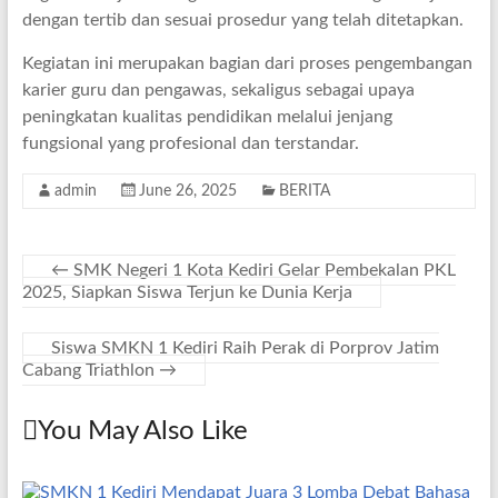
dengan tertib dan sesuai prosedur yang telah ditetapkan.
Kegiatan ini merupakan bagian dari proses pengembangan
karier guru dan pengawas, sekaligus sebagai upaya
peningkatan kualitas pendidikan melalui jenjang
fungsional yang profesional dan terstandar.
admin
June 26, 2025
BERITA
←
SMK Negeri 1 Kota Kediri Gelar Pembekalan PKL
2025, Siapkan Siswa Terjun ke Dunia Kerja
Siswa SMKN 1 Kediri Raih Perak di Porprov Jatim
Cabang Triathlon
→
You May Also Like