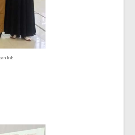
an ini: