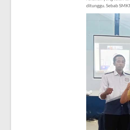
ditunggu. Sebab SMKN