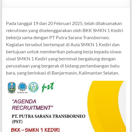
Pada tanggal 19 dan 20 Februari 2025, telah dilaksanakan
rekrutmen yang diselenggarakan oleh BKK SMKN 1 Kediri
bekerja sama dengan PT Putra Sarana Transborneo.
Kegiatan tersebut bertempat di Aula SMKN 1 Kediri dan
bertujuan untuk memberikan peluang kerja kepada siswa-
siswi SMKN 1 Kediri yang berminat bergabung dengan
perusahaan yang bergerak di bidang pertambangan batu
bara, yang berlokasi di Banjarmasin, Kalimantan Selatan.