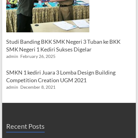
Studi Banding BKK SMK Negeri 3 Tuban ke BKK
SMK Negeri 1 Kediri Sukses Digelar
admin
February 26, 2025
SMKN 1 kediri Juara 3 Lomba Design Building
Competition Creation UGM 2021
admin
December 8, 2021
Recent Posts