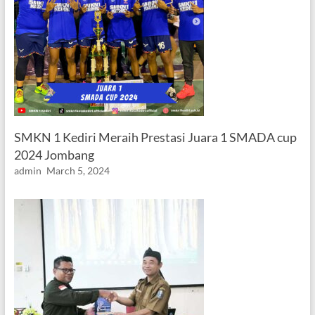
SMKN 1 Kediri Meraih Prestasi Juara 1 SMADA cup
2024 Jombang
admin
March 5, 2024