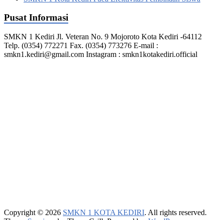
Pusat Informasi
SMKN 1 Kediri Jl. Veteran No. 9 Mojoroto Kota Kediri -64112
Telp. (0354) 772271 Fax. (0354) 773276 E-mail :
smkn1.kediri@gmail.com Instagram : smkn1kotakediri.official
Copyright © 2026
SMKN 1 KOTA KEDIRI
. All rights reserved.