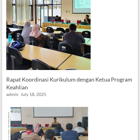
Rapat Koordinasi Kurikulum dengan Ketua Program
Keahlian
admin
July 18, 2025