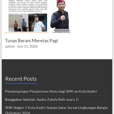
Tunas Berani Meretas Pagi
admin
July 11, 2026
Recent Posts
Pendampingan Penjaminan Mutu bagi SMK se-Kota Kediri
Banggakan Sekolah, Sazkia Zykela Raih Juara 1!
SMK Negeri 1 Kota Kediri Sukses Gelar Survei Lingkungan Belajar
(Sulingjar) 2026