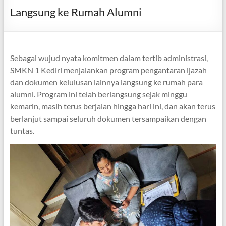
Langsung ke Rumah Alumni
Sebagai wujud nyata komitmen dalam tertib administrasi,
SMKN 1 Kediri menjalankan program pengantaran ijazah
dan dokumen kelulusan lainnya langsung ke rumah para
alumni. Program ini telah berlangsung sejak minggu
kemarin, masih terus berjalan hingga hari ini, dan akan terus
berlanjut sampai seluruh dokumen tersampaikan dengan
tuntas.