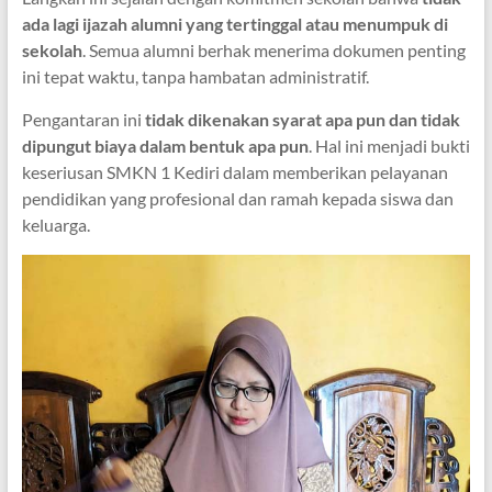
ada lagi ijazah alumni yang tertinggal atau menumpuk di
sekolah
. Semua alumni berhak menerima dokumen penting
ini tepat waktu, tanpa hambatan administratif.
Pengantaran ini
tidak dikenakan syarat apa pun dan tidak
dipungut biaya dalam bentuk apa pun
. Hal ini menjadi bukti
keseriusan SMKN 1 Kediri dalam memberikan pelayanan
pendidikan yang profesional dan ramah kepada siswa dan
keluarga.