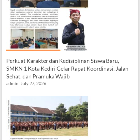
Perkuat Karakter dan Kedisiplinan Siswa Baru,
SMKN 1 Kota Kediri Gelar Rapat Koordinasi, Jalan
Sehat, dan Pramuka Wajib
admin
July 27, 2026