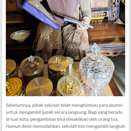
Sebelumnya, pihak sekolah telah menghimbau para alumni
untuk mengambil ijazah secara langsung. Bagi yang berada
di luar kota, pengambilan bisa diwakilkan oleh orang tua.
Namun demi memudahkan, sekolah kini mengambil langkah