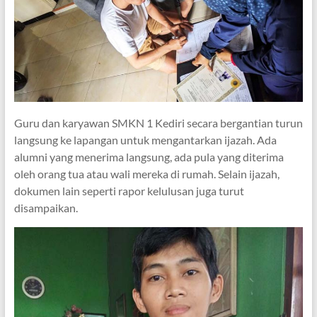
Guru dan karyawan SMKN 1 Kediri secara bergantian turun
langsung ke lapangan untuk mengantarkan ijazah. Ada
alumni yang menerima langsung, ada pula yang diterima
oleh orang tua atau wali mereka di rumah. Selain ijazah,
dokumen lain seperti rapor kelulusan juga turut
disampaikan.