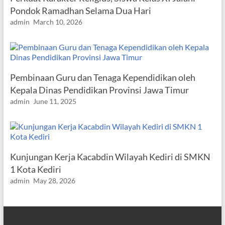
Pondok Ramadhan Selama Dua Hari
admin
March 10, 2026
Pembinaan Guru dan Tenaga Kependidikan oleh
Kepala Dinas Pendidikan Provinsi Jawa Timur
admin
June 11, 2025
Kunjungan Kerja Kacabdin Wilayah Kediri di SMKN
1 Kota Kediri
admin
May 28, 2026