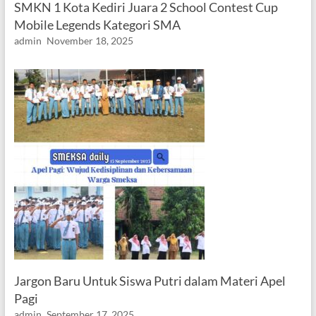
SMKN 1 Kota Kediri Juara 2 School Contest Cup
Mobile Legends Kategori SMA
admin
November 18, 2025
Jargon Baru Untuk Siswa Putri dalam Materi Apel
Pagi
admin
September 17, 2025