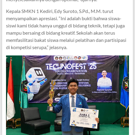
Kepala SMKN 1 Kediri, Edy Suroto, S.Pd., M.M. turut
menyampaikan apresiasi. “Ini adalah bukti bahwa siswa-
siswi kami tidak hanya unggul di bidang teknik, tetapi juga
mampu bersaing di bidang kreatif. Sekolah akan terus
memfasilitasi bakat siswa melalui pelatihan dan partisipasi
di kompetisi serupa,” jelasnya.