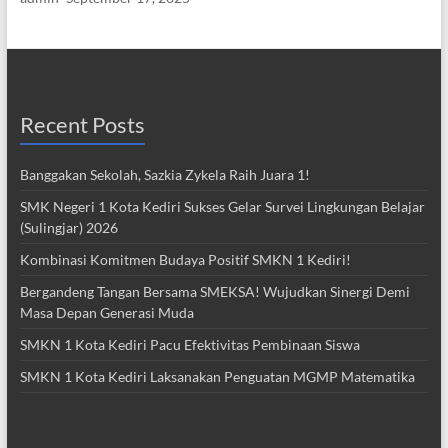
Recent Posts
Banggakan Sekolah, Sazkia Zykela Raih Juara 1!
SMK Negeri 1 Kota Kediri Sukses Gelar Survei Lingkungan Belajar
(Sulingjar) 2026
Kombinasi Komitmen Budaya Positif SMKN 1 Kediri!
Bergandeng Tangan Bersama SMEKSA! Wujudkan Sinergi Demi
Masa Depan Generasi Muda
SMKN 1 Kota Kediri Pacu Efektivitas Pembinaan Siswa
SMKN 1 Kota Kediri Laksanakan Penguatan MGMP Matematika