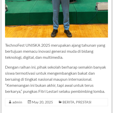
TechnoFest UNISKA 2025 merupakan ajang tahunan yang
bertujuan memacu inovasi generasi muda di bidang
teknologi, digital, dan multimedia.
Dengan raihan ini, pihak sekolah berharap semakin banyak
siswa termotivasi untuk mengembangkan bakat dan
bersaing di tingkat nasional maupun internasional.
“Kemenangan ini bukan akhir, tapi awal untuk terus
berkarya,” pungkas Fitri Lestari selaku pembimbing lomba.
admin
May 20, 2025
BERITA
,
PRESTASI