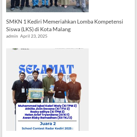
SMKN 1 Kediri Memeriahkan Lomba Kompetensi
Siswa (LKS) di Kota Malang
admin
April 23, 2025