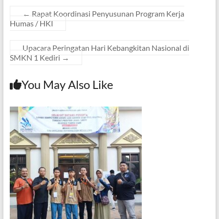
←
Rapat Koordinasi Penyusunan Program Kerja
Humas / HKI
Upacara Peringatan Hari Kebangkitan Nasional di
SMKN 1 Kediri
→
You May Also Like