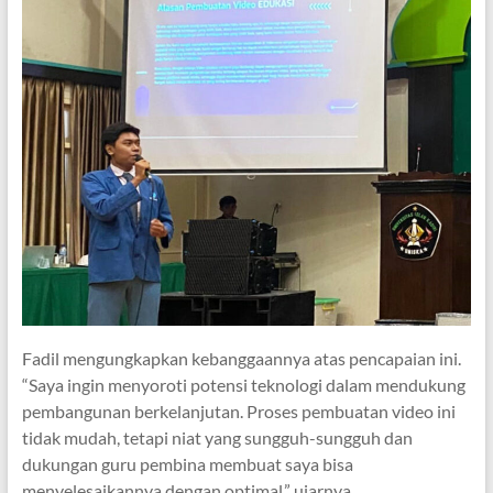
Fadil mengungkapkan kebanggaannya atas pencapaian ini.
“Saya ingin menyoroti potensi teknologi dalam mendukung
pembangunan berkelanjutan. Proses pembuatan video ini
tidak mudah, tetapi niat yang sungguh-sungguh dan
dukungan guru pembina membuat saya bisa
menyelesaikannya dengan optimal,” ujarnya.