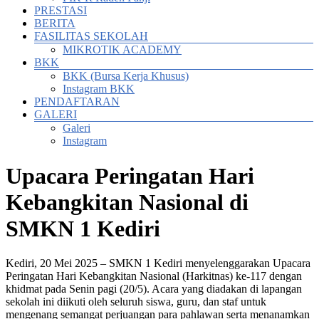
PRESTASI
BERITA
FASILITAS SEKOLAH
MIKROTIK ACADEMY
BKK
BKK (Bursa Kerja Khusus)
Instagram BKK
PENDAFTARAN
GALERI
Galeri
Instagram
Upacara Peringatan Hari
Kebangkitan Nasional di
SMKN 1 Kediri
Kediri, 20 Mei 2025 – SMKN 1 Kediri menyelenggarakan Upacara
Peringatan Hari Kebangkitan Nasional (Harkitnas) ke-117 dengan
khidmat pada Senin pagi (20/5). Acara yang diadakan di lapangan
sekolah ini diikuti oleh seluruh siswa, guru, dan staf untuk
mengenang semangat perjuangan para pahlawan serta menanamkan