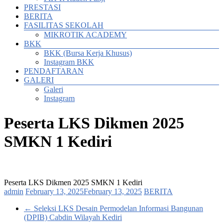
PRESTASI
BERITA
FASILITAS SEKOLAH
MIKROTIK ACADEMY
BKK
BKK (Bursa Kerja Khusus)
Instagram BKK
PENDAFTARAN
GALERI
Galeri
Instagram
Peserta LKS Dikmen 2025
SMKN 1 Kediri
Peserta LKS Dikmen 2025 SMKN 1 Kediri
admin
February 13, 2025
February 13, 2025
BERITA
←
Seleksi LKS Desain Permodelan Informasi Bangunan
(DPIB) Cabdin Wilayah Kediri