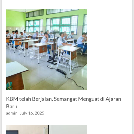
KBM telah Berjalan, Semangat Menguat di Ajaran
Baru
admin
July 16, 2025