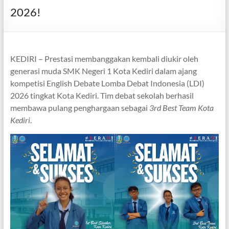
2026!
KEDIRI – Prestasi membanggakan kembali diukir oleh
generasi muda SMK Negeri 1 Kota Kediri dalam ajang
kompetisi English Debate Lomba Debat Indonesia (LDI)
2026 tingkat Kota Kediri. Tim debat sekolah berhasil
membawa pulang penghargaan sebagai
3rd Best Team Kota
Kediri
.