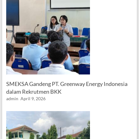
SMEKSA Gandeng PT. Greenway Energy Indonesia
dalam Rekrutmen BKK
admin
April 9, 2026