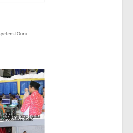
mpetensi Guru