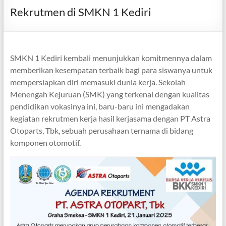
Rekrutmen di SMKN 1 Kediri
SMKN 1 Kediri kembali menunjukkan komitmennya dalam
memberikan kesempatan terbaik bagi para siswanya untuk
mempersiapkan diri memasuki dunia kerja. Sekolah
Menengah Kejuruan (SMK) yang terkenal dengan kualitas
pendidikan vokasinya ini, baru-baru ini mengadakan
kegiatan rekrutmen kerja hasil kerjasama dengan PT Astra
Otoparts, Tbk, sebuah perusahaan ternama di bidang
komponen otomotif.