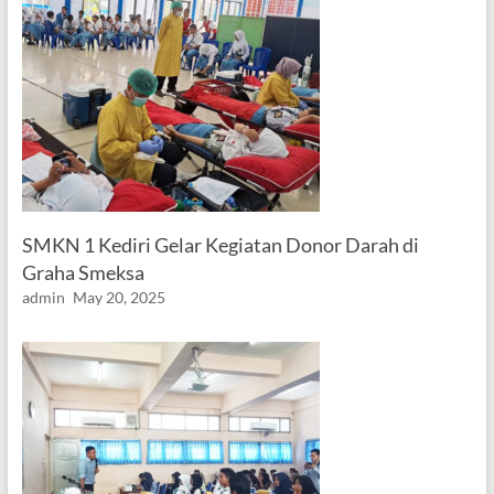
SMKN 1 Kediri Gelar Kegiatan Donor Darah di
Graha Smeksa
admin
May 20, 2025