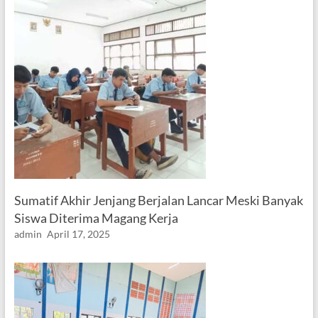
Sumatif Akhir Jenjang Berjalan Lancar Meski Banyak
Siswa Diterima Magang Kerja
admin
April 17, 2025