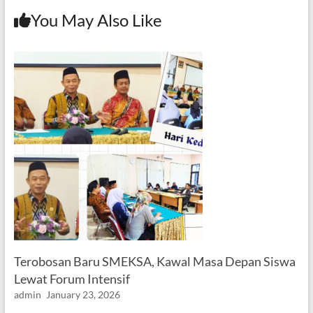
You May Also Like
Terobosan Baru SMEKSA, Kawal Masa Depan Siswa
Lewat Forum Intensif
admin
January 23, 2026