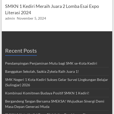
SMKN 1 Kediri Meraih Juara 2 Lomba Esai Expo
Literasi 2024
admin
November 5, 2024
Recent Posts
Pendampingan Penjaminan Mutu bagi SMK se-Kota Kediri
Banggakan Sekolah, Sazkia Zykela Raih Juara 1!
SMK Negeri 1 Kota Kediri Sukses Gelar Survei Lingkungan Belajar
(Sulingjar) 2026
Kombinasi Komitmen Budaya Positif SMKN 1 Kediri!
Bergandeng Tangan Bersama SMEKSA! Wujudkan Sinergi Demi
Masa Depan Generasi Muda