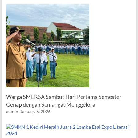
Warga SMEKSA Sambut Hari Pertama Semester
Genap dengan Semangat Menggelora
admin
January 5, 2026