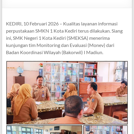
KEDIRI, 10 Februari 2026 – Kualitas layanan informasi
perpustakaan SMKN 1 Kota Kediri terus dilakukan. Siang
ini, SMK Negeri 1 Kota Kediri (SMEKSA) menerima
kunjungan tim Monitoring dan Evaluasi (Monev) dari
Badan Koordinasi Wilayah (Bakorwil) I Madiun.