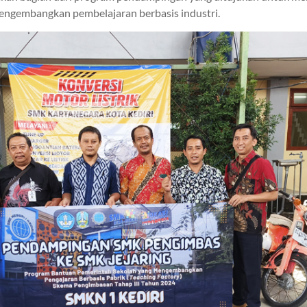
engembangkan pembelajaran berbasis industri.