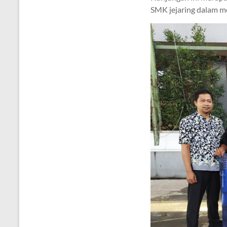
SMK jejaring dalam m