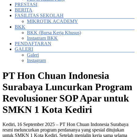
PRESTASI
BERITA
FASILITAS SEKOLAH
MIKROTIK ACADEMY
BKK
BKK (Bursa Kerja Khusus)
Instagram BKK
PENDAFTARAN
GALERI
Galeri
Instagram
PT Hon Chuan Indonesia
Surabaya Luncurkan Program
Revolusioner SOP Apar untuk
SMKN 1 Kota Kediri
Kediri, 16 September 2025 – PT Hon Chuan Indonesia Surabaya
resmi meluncurkan program perdananya yang spesial ditujukan
untuk SMKN 1 Kota Kediri. Setelah menjalin kerja sama selama