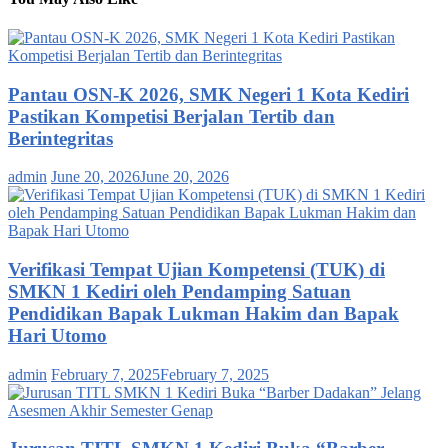
Pantau OSN-K 2026, SMK Negeri 1 Kota Kediri
Pastikan Kompetisi Berjalan Tertib dan
Berintegritas
admin
June 20, 2026
June 20, 2026
Verifikasi Tempat Ujian Kompetensi (TUK) di
SMKN 1 Kediri oleh Pendamping Satuan
Pendidikan Bapak Lukman Hakim dan Bapak
Hari Utomo
admin
February 7, 2025
February 7, 2025