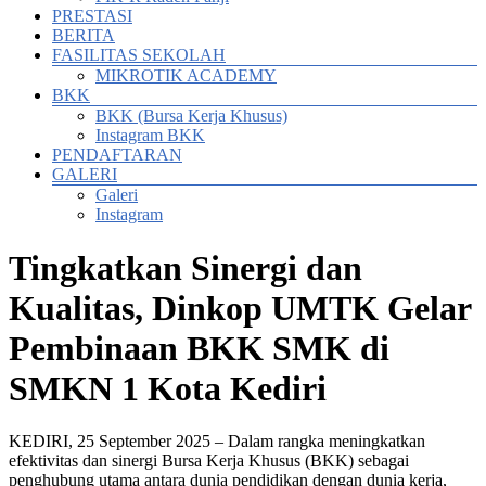
PRESTASI
BERITA
FASILITAS SEKOLAH
MIKROTIK ACADEMY
BKK
BKK (Bursa Kerja Khusus)
Instagram BKK
PENDAFTARAN
GALERI
Galeri
Instagram
Tingkatkan Sinergi dan
Kualitas, Dinkop UMTK Gelar
Pembinaan BKK SMK di
SMKN 1 Kota Kediri
KEDIRI, 25 September 2025 – Dalam rangka meningkatkan
efektivitas dan sinergi Bursa Kerja Khusus (BKK) sebagai
penghubung utama antara dunia pendidikan dengan dunia kerja,