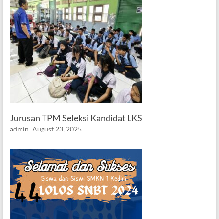
Jurusan TPM Seleksi Kandidat LKS
admin
August 23, 2025