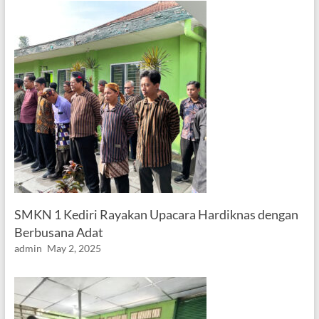
SMKN 1 Kediri Rayakan Upacara Hardiknas dengan
Berbusana Adat
admin
May 2, 2025