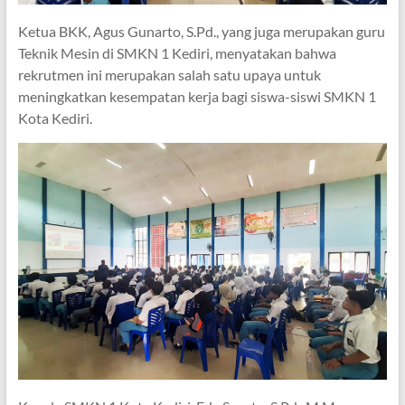
Ketua BKK, Agus Gunarto, S.Pd., yang juga merupakan guru
Teknik Mesin di SMKN 1 Kediri, menyatakan bahwa
rekrutmen ini merupakan salah satu upaya untuk
meningkatkan kesempatan kerja bagi siswa-siswi SMKN 1
Kota Kediri.