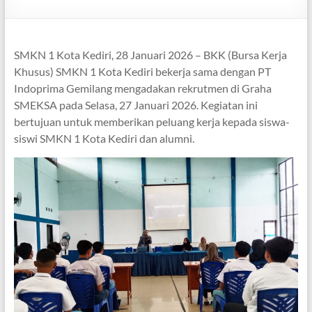
SMKN 1 Kota Kediri, 28 Januari 2026 – BKK (Bursa Kerja
Khusus) SMKN 1 Kota Kediri bekerja sama dengan PT
Indoprima Gemilang mengadakan rekrutmen di Graha
SMEKSA pada Selasa, 27 Januari 2026. Kegiatan ini
bertujuan untuk memberikan peluang kerja kepada siswa-
siswi SMKN 1 Kota Kediri dan alumni.