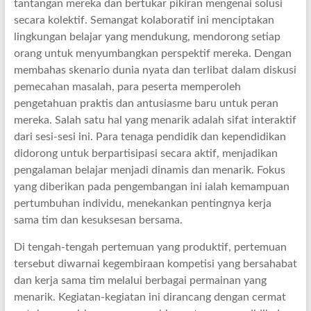
tantangan mereka dan bertukar pikiran mengenai solusi
secara kolektif. Semangat kolaboratif ini menciptakan
lingkungan belajar yang mendukung, mendorong setiap
orang untuk menyumbangkan perspektif mereka. Dengan
membahas skenario dunia nyata dan terlibat dalam diskusi
pemecahan masalah, para peserta memperoleh
pengetahuan praktis dan antusiasme baru untuk peran
mereka. Salah satu hal yang menarik adalah sifat interaktif
dari sesi-sesi ini. Para tenaga pendidik dan kependidikan
didorong untuk berpartisipasi secara aktif, menjadikan
pengalaman belajar menjadi dinamis dan menarik. Fokus
yang diberikan pada pengembangan ini ialah kemampuan
pertumbuhan individu, menekankan pentingnya kerja
sama tim dan kesuksesan bersama.
Di tengah-tengah pertemuan yang produktif, pertemuan
tersebut diwarnai kegembiraan kompetisi yang bersahabat
dan kerja sama tim melalui berbagai permainan yang
menarik. Kegiatan-kegiatan ini dirancang dengan cermat