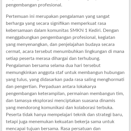
pengembangan profesional.
Pertemuan ini merupakan pengalaman yang sangat
berharga yang secara signifikan memperkuat rasa
kebersamaan dalam komunitas SMKN 1 Kediri. Dengan
menggabungkan pengembangan profesional, kegiatan
yang menyenangkan, dan penjelajahan budaya secara
cermat, acara tersebut menumbuhkan lingkungan di mana
setiap peserta merasa dihargai dan terhubung.
Pengalaman bersama selama dua hari tersebut
memungkinkan anggota staf untuk membangun hubungan
yang tulus, yang didasarkan pada rasa saling menghormati
dan pengertian. Perpaduan antara lokakarya
pengembangan keterampilan, permainan membangun tim,
dan tamasya eksplorasi menciptakan suasana dinamis
yang mendorong komunikasi dan kolaborasi terbuka.
Peserta tidak hanya mempelajari teknik dan strategi baru,
tetapi juga menemukan kekuatan bekerja sama untuk
mencapai tujuan bersama. Rasa persatuan dan