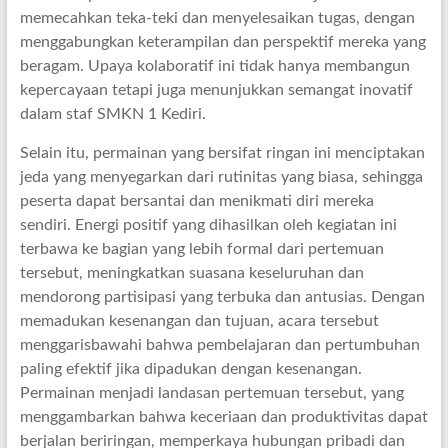
memecahkan teka-teki dan menyelesaikan tugas, dengan
menggabungkan keterampilan dan perspektif mereka yang
beragam. Upaya kolaboratif ini tidak hanya membangun
kepercayaan tetapi juga menunjukkan semangat inovatif
dalam staf SMKN 1 Kediri.
Selain itu, permainan yang bersifat ringan ini menciptakan
jeda yang menyegarkan dari rutinitas yang biasa, sehingga
peserta dapat bersantai dan menikmati diri mereka
sendiri. Energi positif yang dihasilkan oleh kegiatan ini
terbawa ke bagian yang lebih formal dari pertemuan
tersebut, meningkatkan suasana keseluruhan dan
mendorong partisipasi yang terbuka dan antusias. Dengan
memadukan kesenangan dan tujuan, acara tersebut
menggarisbawahi bahwa pembelajaran dan pertumbuhan
paling efektif jika dipadukan dengan kesenangan.
Permainan menjadi landasan pertemuan tersebut, yang
menggambarkan bahwa keceriaan dan produktivitas dapat
berjalan beriringan, memperkaya hubungan pribadi dan