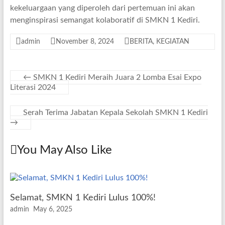
kekeluargaan yang diperoleh dari pertemuan ini akan
menginspirasi semangat kolaboratif di SMKN 1 Kediri.
admin
November 8, 2024
BERITA
,
KEGIATAN
←
SMKN 1 Kediri Meraih Juara 2 Lomba Esai Expo
Literasi 2024
Serah Terima Jabatan Kepala Sekolah SMKN 1 Kediri
→
You May Also Like
Selamat, SMKN 1 Kediri Lulus 100%!
admin
May 6, 2025