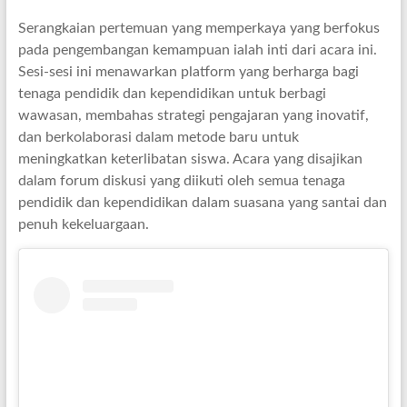
Serangkaian pertemuan yang memperkaya yang berfokus
pada pengembangan kemampuan ialah inti dari acara ini.
Sesi-sesi ini menawarkan platform yang berharga bagi
tenaga pendidik dan kependidikan untuk berbagi
wawasan, membahas strategi pengajaran yang inovatif,
dan berkolaborasi dalam metode baru untuk
meningkatkan keterlibatan siswa. Acara yang disajikan
dalam forum diskusi yang diikuti oleh semua tenaga
pendidik dan kependidikan dalam suasana yang santai dan
penuh kekeluargaan.