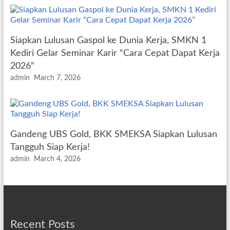
Siapkan Lulusan Gaspol ke Dunia Kerja, SMKN 1
Kediri Gelar Seminar Karir “Cara Cepat Dapat Kerja
2026”
admin
March 7, 2026
Gandeng UBS Gold, BKK SMEKSA Siapkan Lulusan
Tangguh Siap Kerja!
admin
March 4, 2026
Recent Posts