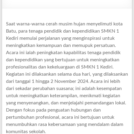
Saat warna-warna cerah musim hujan menyelimuti kota
Batu, para tenaga pendidik dan kependidikan SMKN 1
Kediri memulai perjalanan yang menginspirasi untuk
meningkatkan kemampuan dan memupuk persatuan.
Acara ini ialah peningkatan kapabilitas tenaga pendidik
dan kependidikan yang bertujuan untuk meningkatkan
profesionalitas dan kekeluargaan di SMKN 1 Kediri.
Kegiatan ini dilaksankan selama dua hari, yang dilaksankan
dari tanggal 1 hingga 2 November 2024. Acara ini lebih
dari sekadar perubahan suasana; ini adalah kesempatan
untuk meningkatkan keterampilan, menikmati kegiatan
yang menyenangkan, dan menjelajahi pemandangan lokal.
Dengan fokus pada penguatan hubungan dan
pertumbuhan profesional, acara ini bertujuan untuk
menumbuhkan rasa kebersamaan yang mendalam dalam
komunitas sekolah.