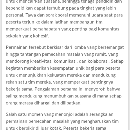
untuk mencairkan suasana, sehingga tenaga pendidik dan
kependidikan dapat terhubung pada tingkat yang lebih
personal. Tawa dan sorak sorai memenuhi udara saat para
peserta terjun ke dalam latihan membangun tim,
memperkuat persahabatan yang penting bagi komunitas
sekolah yang kohesif.
Permainan tersebut berkisar dari lomba yang bersemangat
hingga tantangan pemecahan masalah yang rumit, yang
mendorong kreativitas, komunikasi, dan kolaborasi. Setiap
kegiatan memberikan kesempatan unik bagi para peserta
untuk menunjukkan kekuatan mereka dan mendukung
rekan satu tim mereka, yang memperkuat pentingnya
bekerja sama. Pengalaman bersama ini menyoroti bahwa
saling mendukung menumbuhkan suasana di mana setiap
orang merasa dihargai dan dilibatkan.
Salah satu momen yang menonjol adalah serangkaian
permainan pemecahan masalah yang mengharuskan tim
untuk berpikir di luar kotak. Peserta bekerja sama