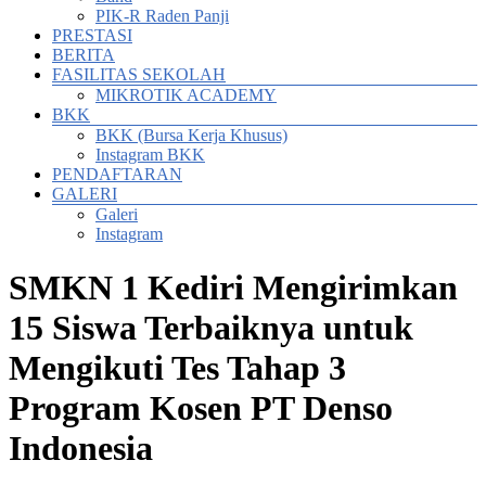
PIK-R Raden Panji
PRESTASI
BERITA
FASILITAS SEKOLAH
MIKROTIK ACADEMY
BKK
BKK (Bursa Kerja Khusus)
Instagram BKK
PENDAFTARAN
GALERI
Galeri
Instagram
SMKN 1 Kediri Mengirimkan
15 Siswa Terbaiknya untuk
Mengikuti Tes Tahap 3
Program Kosen PT Denso
Indonesia