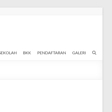
 SEKOLAH
BKK
PENDAFTARAN
GALERI