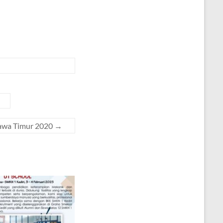
Jawa Timur 2020
→