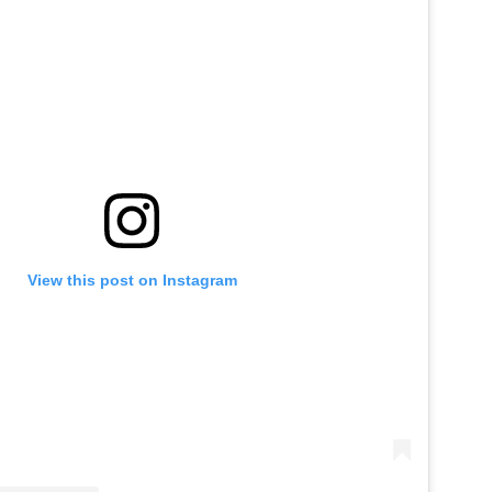
View this post on Instagram