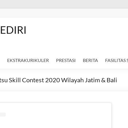
EDIRI
EKSTRAKURIKULER
PRESTASI
BERITA
FASILITAS
u Skill Contest 2020 Wilayah Jatim & Bali