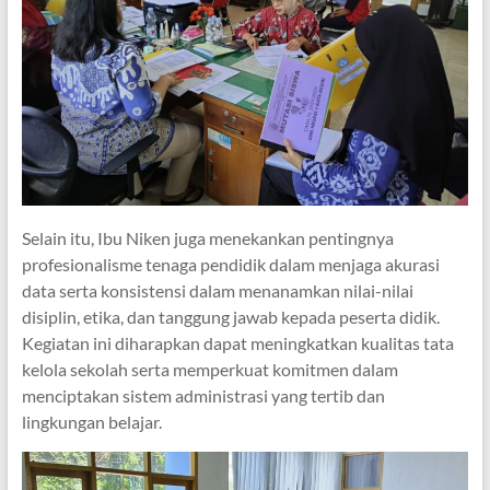
Selain itu, Ibu Niken juga menekankan pentingnya
profesionalisme tenaga pendidik dalam menjaga akurasi
data serta konsistensi dalam menanamkan nilai-nilai
disiplin, etika, dan tanggung jawab kepada peserta didik.
Kegiatan ini diharapkan dapat meningkatkan kualitas tata
kelola sekolah serta memperkuat komitmen dalam
menciptakan sistem administrasi yang tertib dan
lingkungan belajar.