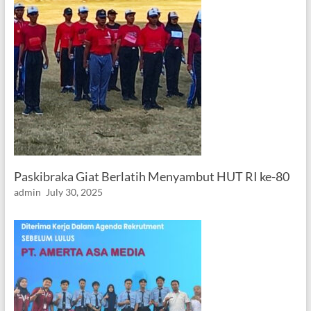
Paskibraka Giat Berlatih Menyambut HUT RI ke-80
admin
July 30, 2025