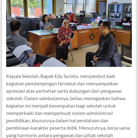
Kepala Sekolah, Bapak Edy Suroto, menyambut baik
kegiatan pendampingan tersebut dan menyampaikan
apresiasi atas perhatian serta dukungan dari pengawas
sekolah. Dalam sambutannya, beliau menegaskan bahwa
kegiatan ini menjadi kesempatan bagi sekolah untuk
memperbaiki dan memperkuat sistem administrasi
pendidikan, khususnya dalam hal pendataan dan
pembinaan karakter peserta didik. Menurutnya, kerja sama
yang harmonis antara pengawas dan pihak sekolah