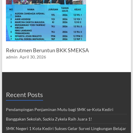
Rekrutmen Beruntun BKK SMEKSA
admin
April 30, 2026
Recent Posts
Pendampingan Penjaminan Mutu bagi SMK se-Kota Kediri
Banggakan Sekolah, Sazkia Zykela Raih Juara 1!
SMK Negeri 1 Kota Kediri Sukses Gelar Survei Lingkungan Belajar