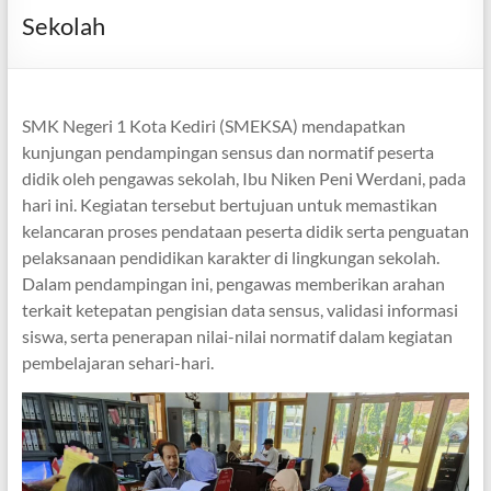
Sekolah
SMK Negeri 1 Kota Kediri (SMEKSA) mendapatkan
kunjungan pendampingan sensus dan normatif peserta
didik oleh pengawas sekolah, Ibu Niken Peni Werdani, pada
hari ini. Kegiatan tersebut bertujuan untuk memastikan
kelancaran proses pendataan peserta didik serta penguatan
pelaksanaan pendidikan karakter di lingkungan sekolah.
Dalam pendampingan ini, pengawas memberikan arahan
terkait ketepatan pengisian data sensus, validasi informasi
siswa, serta penerapan nilai-nilai normatif dalam kegiatan
pembelajaran sehari-hari.