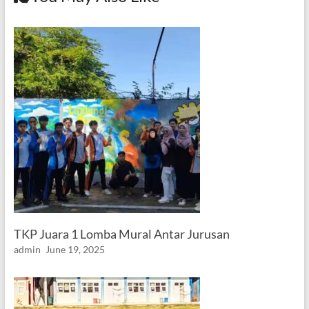
TKP Juara 1 Lomba Mural Antar Jurusan
admin
June 19, 2025