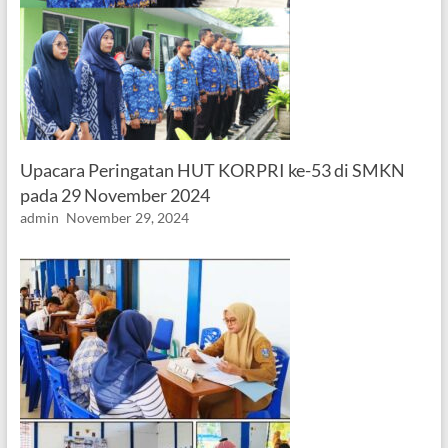
Upacara Peringatan HUT KORPRI ke-53 di SMKN
pada 29 November 2024
admin
November 29, 2024