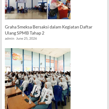
Graha Smeksa Bersaksi dalam Kegiatan Daftar
Ulang SPMB Tahap 2
admin
June 25, 2026