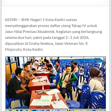
KEDIRI
– SMK Negeri 1 Kota Kediri sukses
menyelenggarakan proses daftar ulang Tahap IV untuk
Jalur Nilai Prestasi Akademik. Kegiatan yang berlangsung
selama dua hari, yakni pada tanggal 2–3 Juli 2026,
dipusatkan di Graha Smeksa, Jalan Veteran No. 9,
Mojoroto, Kota Kediri.