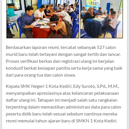
Berdasarkan laporan resmi, tercatat sebanyak 527 calon
murid baru telah terlayani dengan sangat tertib dan lancar.
Proses verifikasi berkas dan registrasi ulang ini berjalan
kondusif berkat kesiapan panitia serta kerja sama yang baik
dari para orang tua dan calon siswa.
Kepala SMK Negeri 1 Kota Kediri, Edy Suroto, S.Pd., M.M.,
menyampaikan apresiasinya atas kelancaran pelaksanaan
daftar ulang ini. Tahapan ini menjadi salah satu rangkaian
terpenting dalam memastikan administrasi data para calon
peserta didik baru telah sesuai sebelum nantinya mereka
resmi memulai tahun ajaran baru di SMKN 1 Kota Kediri.