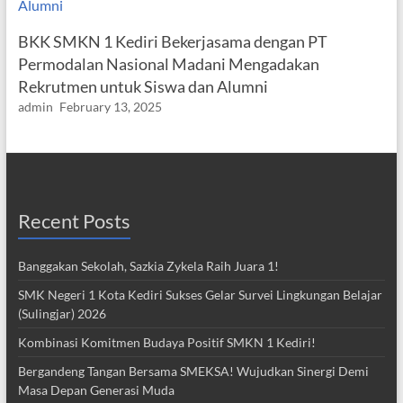
BKK SMKN 1 Kediri Bekerjasama dengan PT
Permodalan Nasional Madani Mengadakan
Rekrutmen untuk Siswa dan Alumni
admin
February 13, 2025
Recent Posts
Banggakan Sekolah, Sazkia Zykela Raih Juara 1!
SMK Negeri 1 Kota Kediri Sukses Gelar Survei Lingkungan Belajar
(Sulingjar) 2026
Kombinasi Komitmen Budaya Positif SMKN 1 Kediri!
Bergandeng Tangan Bersama SMEKSA! Wujudkan Sinergi Demi
Masa Depan Generasi Muda