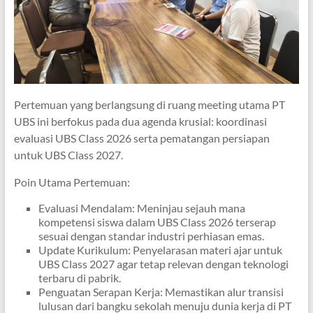
Pertemuan yang berlangsung di ruang meeting utama PT
UBS ini berfokus pada dua agenda krusial: koordinasi
evaluasi UBS Class 2026 serta pematangan persiapan
untuk UBS Class 2027.
Poin Utama Pertemuan:
Evaluasi Mendalam: Meninjau sejauh mana
kompetensi siswa dalam UBS Class 2026 terserap
sesuai dengan standar industri perhiasan emas.
Update Kurikulum: Penyelarasan materi ajar untuk
UBS Class 2027 agar tetap relevan dengan teknologi
terbaru di pabrik.
Penguatan Serapan Kerja: Memastikan alur transisi
lulusan dari bangku sekolah menuju dunia kerja di PT