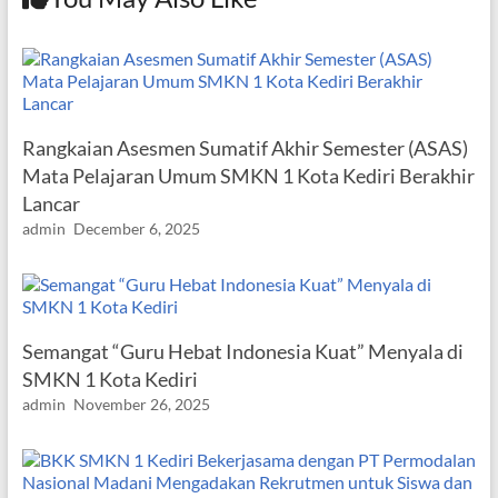
Rangkaian Asesmen Sumatif Akhir Semester (ASAS)
Mata Pelajaran Umum SMKN 1 Kota Kediri Berakhir
Lancar
admin
December 6, 2025
Semangat “Guru Hebat Indonesia Kuat” Menyala di
SMKN 1 Kota Kediri
admin
November 26, 2025