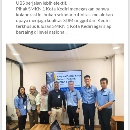
UBS berjalan lebih efektif.
Pihak SMKN 1 Kota Kediri menegaskan bahwa
kolaborasi ini bukan sekadar rutinitas, melainkan
upaya menjaga kualitas SDM unggul dari Kediri
terkhusus lulusan SMKN 1 Kota Kediri agar siap
bersaing di level nasional.