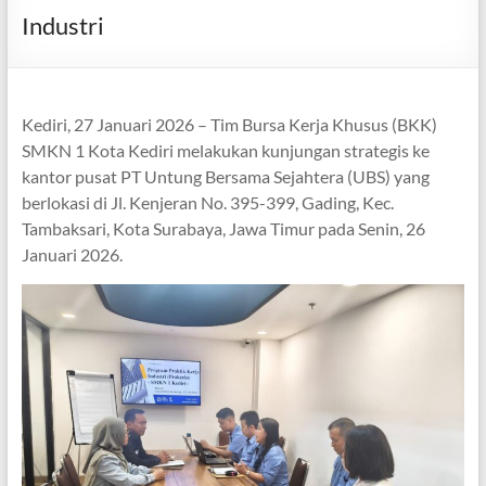
Industri
Kediri, 27 Januari 2026 – Tim Bursa Kerja Khusus (BKK)
SMKN 1 Kota Kediri melakukan kunjungan strategis ke
kantor pusat PT Untung Bersama Sejahtera (UBS) yang
berlokasi di Jl. Kenjeran No. 395-399, Gading, Kec.
Tambaksari, Kota Surabaya, Jawa Timur pada Senin, 26
Januari 2026.