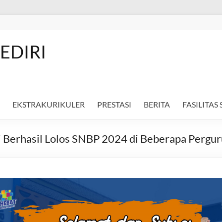
EDIRI
EKSTRAKURIKULER
PRESTASI
BERITA
FASILITAS
 Berhasil Lolos SNBP 2024 di Beberapa Pergur