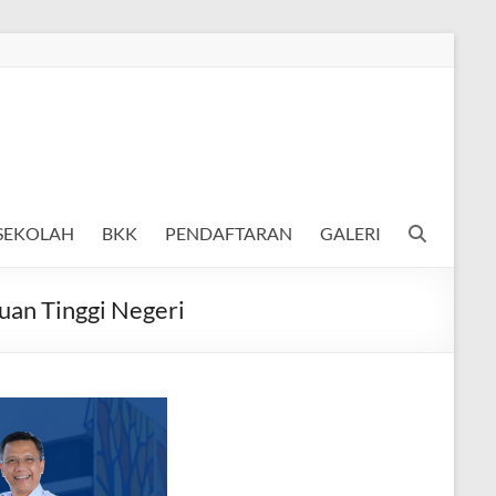
 SEKOLAH
BKK
PENDAFTARAN
GALERI
uan Tinggi Negeri