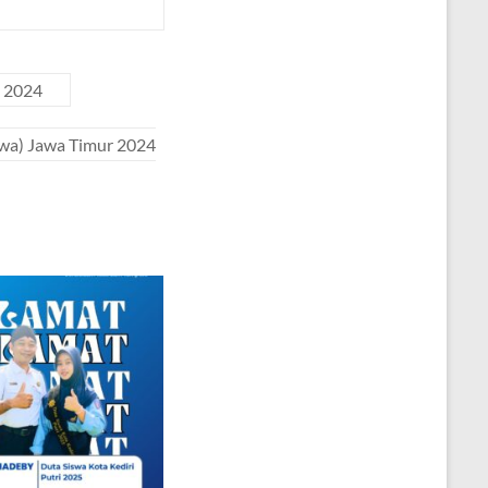
i 2024
wa) Jawa Timur 2024