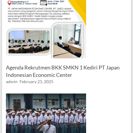
Agenda Rekrutmen BKK SMKN 1 Kediri PT Japan
Indonesian Economic Center
admin
February 21, 2025