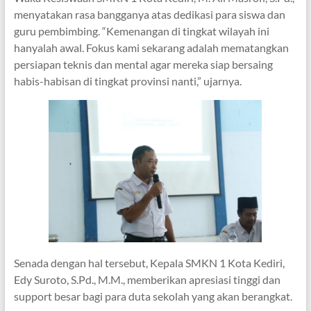
menyatakan rasa bangganya atas dedikasi para siswa dan
guru pembimbing. “Kemenangan di tingkat wilayah ini
hanyalah awal. Fokus kami sekarang adalah mematangkan
persiapan teknis dan mental agar mereka siap bersaing
habis-habisan di tingkat provinsi nanti,” ujarnya.
​Senada dengan hal tersebut, Kepala SMKN 1 Kota Kediri,
Edy Suroto, S.Pd., M.M., memberikan apresiasi tinggi dan
support besar bagi para duta sekolah yang akan berangkat.