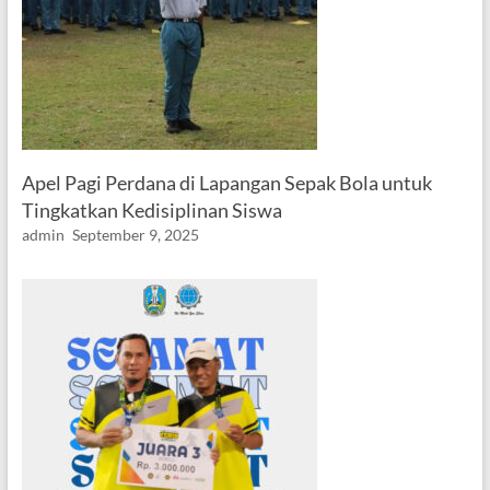
Apel Pagi Perdana di Lapangan Sepak Bola untuk
Tingkatkan Kedisiplinan Siswa
admin
September 9, 2025