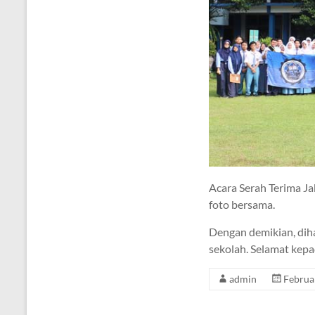
Acara Serah Terima Ja
foto bersama.
Dengan demikian, dih
sekolah. Selamat kepa
admin
Februa