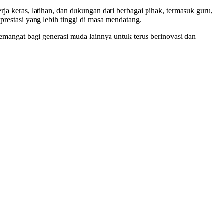
a keras, latihan, dan dukungan dari berbagai pihak, termasuk guru,
restasi yang lebih tinggi di masa mendatang.
mangat bagi generasi muda lainnya untuk terus berinovasi dan