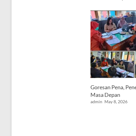
Goresan Pena, Pen
Masa Depan
admin
May 8, 2026