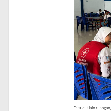
Di sudut lain ruangan