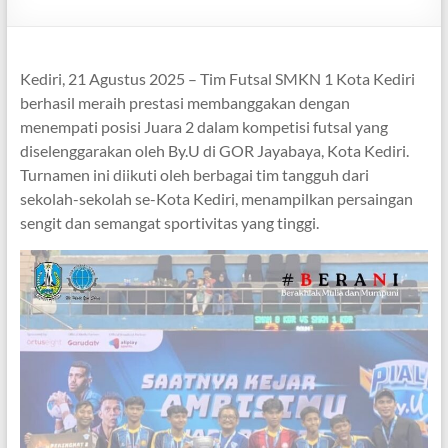
Kediri, 21 Agustus 2025 – Tim Futsal SMKN 1 Kota Kediri
berhasil meraih prestasi membanggakan dengan
menempati posisi Juara 2 dalam kompetisi futsal yang
diselenggarakan oleh By.U di GOR Jayabaya, Kota Kediri.
Turnamen ini diikuti oleh berbagai tim tangguh dari
sekolah-sekolah se-Kota Kediri, menampilkan persaingan
sengit dan semangat sportivitas yang tinggi.