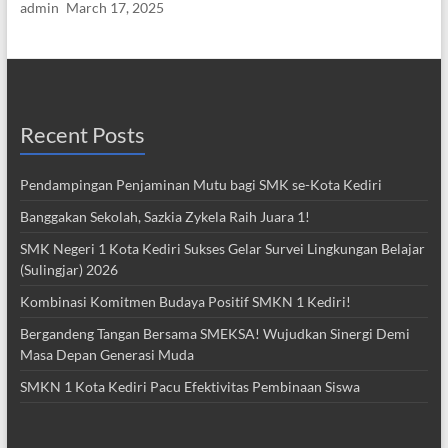
admin
March 17, 2025
Recent Posts
Pendampingan Penjaminan Mutu bagi SMK se-Kota Kediri
Banggakan Sekolah, Sazkia Zykela Raih Juara 1!
SMK Negeri 1 Kota Kediri Sukses Gelar Survei Lingkungan Belajar
(Sulingjar) 2026
Kombinasi Komitmen Budaya Positif SMKN 1 Kediri!
Bergandeng Tangan Bersama SMEKSA! Wujudkan Sinergi Demi
Masa Depan Generasi Muda
SMKN 1 Kota Kediri Pacu Efektivitas Pembinaan Siswa