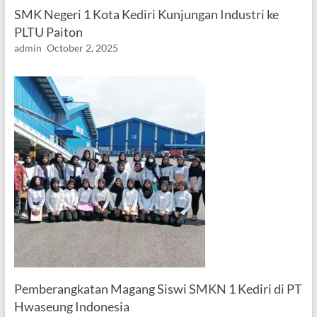
SMK Negeri 1 Kota Kediri Kunjungan Industri ke
PLTU Paiton
admin
October 2, 2025
Pemberangkatan Magang Siswi SMKN 1 Kediri di PT
Hwaseung Indonesia