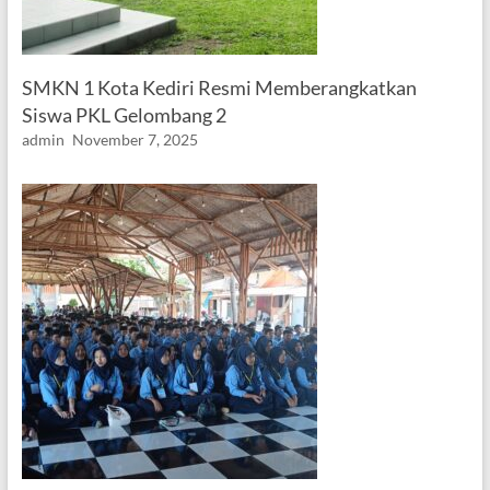
SMKN 1 Kota Kediri Resmi Memberangkatkan
Siswa PKL Gelombang 2
admin
November 7, 2025