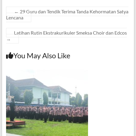
←
29 Guru dan Tendik Terima Tanda Kehormatan Satya
Lencana
Latihan Rutin Ekstrakurikuler Smeksa Choir dan Edcos
→
You May Also Like