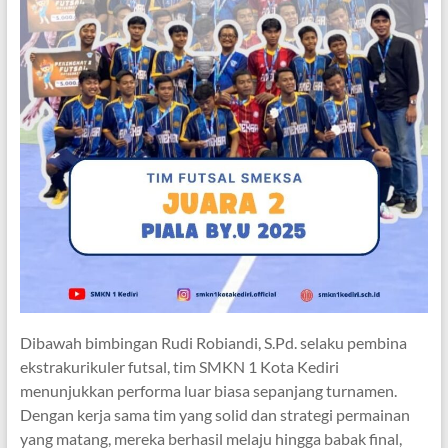
Dibawah bimbingan Rudi Robiandi, S.Pd. selaku pembina
ekstrakurikuler futsal, tim SMKN 1 Kota Kediri
menunjukkan performa luar biasa sepanjang turnamen.
Dengan kerja sama tim yang solid dan strategi permainan
yang matang, mereka berhasil melaju hingga babak final,