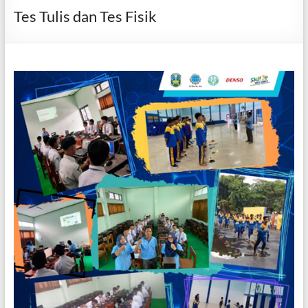
Tes Tulis dan Tes Fisik