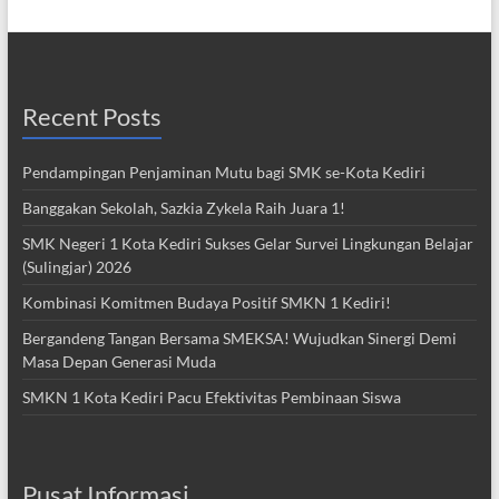
Recent Posts
Pendampingan Penjaminan Mutu bagi SMK se-Kota Kediri
Banggakan Sekolah, Sazkia Zykela Raih Juara 1!
SMK Negeri 1 Kota Kediri Sukses Gelar Survei Lingkungan Belajar
(Sulingjar) 2026
Kombinasi Komitmen Budaya Positif SMKN 1 Kediri!
Bergandeng Tangan Bersama SMEKSA! Wujudkan Sinergi Demi
Masa Depan Generasi Muda
SMKN 1 Kota Kediri Pacu Efektivitas Pembinaan Siswa
Pusat Informasi