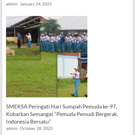
admin
January 24, 2025
SMEKSA Peringati Hari Sumpah Pemuda ke-97,
Kobarkan Semangat “Pemuda Pemudi Bergerak,
Indonesia Bersatu”
admin
October 28, 2025