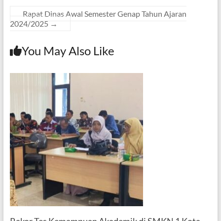
Rapat Dinas Awal Semester Genap Tahun Ajaran
2024/2025
→
You May Also Like