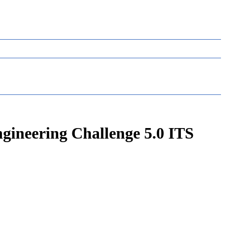
ineering Challenge 5.0 ITS