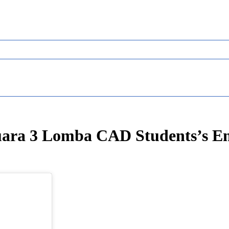
ra 3 Lomba CAD Students’s Eng