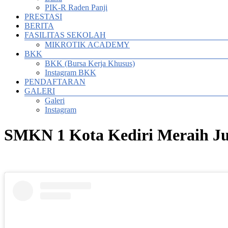
PIK-R Raden Panji
PRESTASI
BERITA
FASILITAS SEKOLAH
MIKROTIK ACADEMY
BKK
BKK (Bursa Kerja Khusus)
Instagram BKK
PENDAFTARAN
GALERI
Galeri
Instagram
SMKN 1 Kota Kediri Meraih Jua