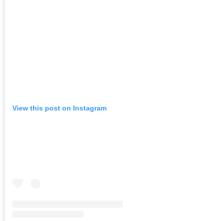
View this post on Instagram