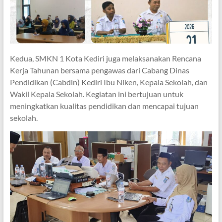
Kedua, SMKN 1 Kota Kediri juga melaksanakan Rencana
Kerja Tahunan bersama pengawas dari Cabang Dinas
Pendidikan (Cabdin) Kediri Ibu Niken, Kepala Sekolah, dan
Wakil Kepala Sekolah. Kegiatan ini bertujuan untuk
meningkatkan kualitas pendidikan dan mencapai tujuan
sekolah.