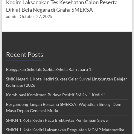
Kodim Laksanakan Tes Kesehatan Calon Peserta
Diklat Bela Negara di Graha SMEKSA
admin
October 27, 2025
Recent Posts
Banggakan Sekolah, Sazkia Zykela Raih Juara 1!
SMK Negeri 1 Kota Kediri Sukses Gelar Survei Lingkungan Belajar
(Sulingjar) 2026
Kombinasi Komitmen Budaya Positif SMKN 1 Kediri!
Bergandeng Tangan Bersama SMEKSA! Wujudkan Sinergi Demi
Masa Depan Generasi Muda
SMKN 1 Kota Kediri Pacu Efektivitas Pembinaan Siswa
SMKN 1 Kota Kediri Laksanakan Penguatan MGMP Matematika