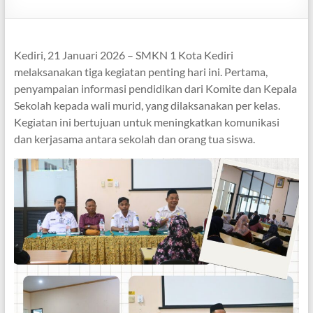
Kediri, 21 Januari 2026 – SMKN 1 Kota Kediri
melaksanakan tiga kegiatan penting hari ini. Pertama,
penyampaian informasi pendidikan dari Komite dan Kepala
Sekolah kepada wali murid, yang dilaksanakan per kelas.
Kegiatan ini bertujuan untuk meningkatkan komunikasi
dan kerjasama antara sekolah dan orang tua siswa.