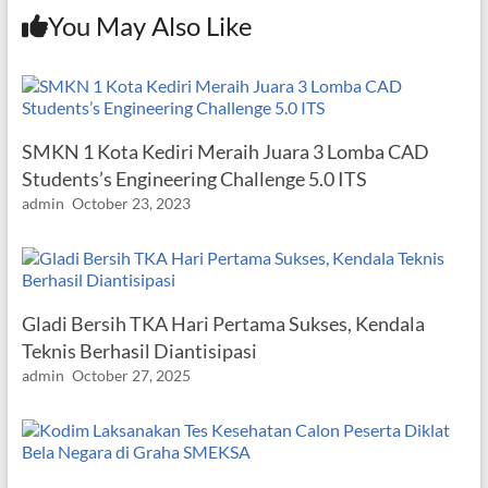
You May Also Like
SMKN 1 Kota Kediri Meraih Juara 3 Lomba CAD
Students’s Engineering Challenge 5.0 ITS
admin
October 23, 2023
Gladi Bersih TKA Hari Pertama Sukses, Kendala
Teknis Berhasil Diantisipasi
admin
October 27, 2025