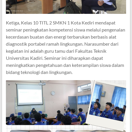
Ketiga, Kelas 10 TITL 2 SMKN 1 Kota Kediri mendapat
seminar peningkatan kompetensi siswa melalui pengenalan
kecerdasan buatan dan energi terbarukan berbasis alat
diagnostik portabel ramah lingkungan. Narasumber dari
kegiatan ini adalah guru tamu dari Fakultas Teknik
Universitas Kadiri. Seminar ini diharapkan dapat
meningkatkan pengetahuan dan keterampilan siswa dalam
bidang teknologi dan lingkungan.