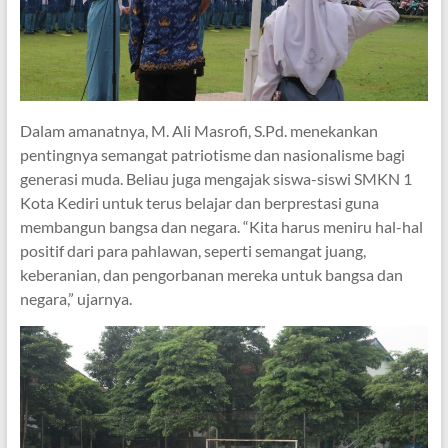
Dalam amanatnya, M. Ali Masrofi, S.Pd. menekankan
pentingnya semangat patriotisme dan nasionalisme bagi
generasi muda. Beliau juga mengajak siswa-siswi SMKN 1
Kota Kediri untuk terus belajar dan berprestasi guna
membangun bangsa dan negara. “Kita harus meniru hal-hal
positif dari para pahlawan, seperti semangat juang,
keberanian, dan pengorbanan mereka untuk bangsa dan
negara,” ujarnya.