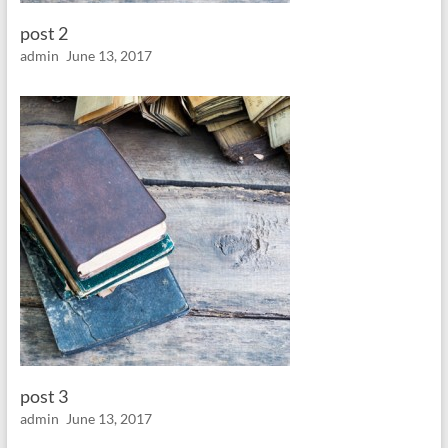
post 2
admin
June 13, 2017
post 3
admin
June 13, 2017