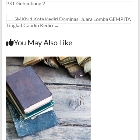
PKL Gelombang 2
SMKN 1 Kota Kediri Dominasi Juara Lomba GEMPITA
Tingkat Cabdin Kediri
→
You May Also Like