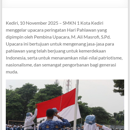
Kediri, 10 November 2025 – SMKN 1 Kota Kediri
menggelar upacara peringatan Hari Pahlawan yang
dipimpin oleh Pembina Upacara, M. Ali Masrofi, S.Pd.
Upacara ini bertujuan untuk mengenang jasa-jasa para
pahlawan yang telah berjuang untuk kemerdekaan
Indonesia, serta untuk menanamkan nilai-nilai patriotisme,
nasionalisme, dan semangat pengorbanan bagi generasi
muda.