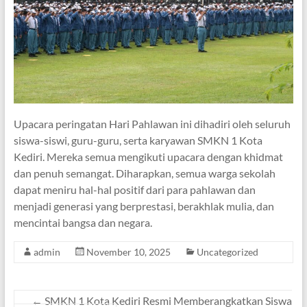
Upacara peringatan Hari Pahlawan ini dihadiri oleh seluruh
siswa-siswi, guru-guru, serta karyawan SMKN 1 Kota
Kediri. Mereka semua mengikuti upacara dengan khidmat
dan penuh semangat. Diharapkan, semua warga sekolah
dapat meniru hal-hal positif dari para pahlawan dan
menjadi generasi yang berprestasi, berakhlak mulia, dan
mencintai bangsa dan negara.
admin
November 10, 2025
Uncategorized
←
SMKN 1 Kota Kediri Resmi Memberangkatkan Siswa