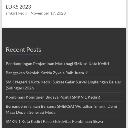
LDKS 2023
smkn1 kediri
November 17, 2023
Recent Posts
Pendampingan Penjaminan Mutu bagi SMK se-Kota Kediri
Banggakan Sekolah, Sazkia Zykela Raih Juara 1!
SMK Negeri 1 Kota Kediri Sukses Gelar Survei Lingkungan Belajar
(Sulingjar) 2026
Kombinasi Komitmen Budaya Positif SMKN 1 Kediri!
Bergandeng Tangan Bersama SMEKSA! Wujudkan Sinergi Demi
Masa Depan Generasi Muda
SMKN 1 Kota Kediri Pacu Efektivitas Pembinaan Siswa