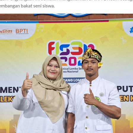
mbangan bakat seni siswa.