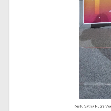
Restu Satria Putra W