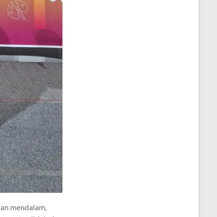
aan mendalam,