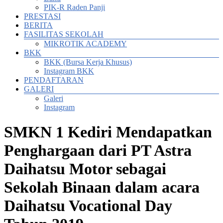
PIK-R Raden Panji
PRESTASI
BERITA
FASILITAS SEKOLAH
MIKROTIK ACADEMY
BKK
BKK (Bursa Kerja Khusus)
Instagram BKK
PENDAFTARAN
GALERI
Galeri
Instagram
SMKN 1 Kediri Mendapatkan
Penghargaan dari PT Astra
Daihatsu Motor sebagai
Sekolah Binaan dalam acara
Daihatsu Vocational Day