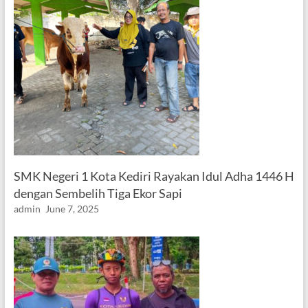
SMK Negeri 1 Kota Kediri Rayakan Idul Adha 1446 H
dengan Sembelih Tiga Ekor Sapi
admin
June 7, 2025