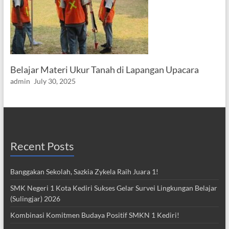
Belajar Materi Ukur Tanah di Lapangan Upacara
admin
July 30, 2025
Recent Posts
Banggakan Sekolah, Sazkia Zykela Raih Juara 1!
SMK Negeri 1 Kota Kediri Sukses Gelar Survei Lingkungan Belajar
(Sulingjar) 2026
Kombinasi Komitmen Budaya Positif SMKN 1 Kediri!