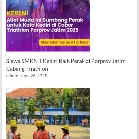
Siswa SMKN 1 Kediri Raih Perak di Porprov Jatim
Cabang Triathlon
admin
June 26, 2025