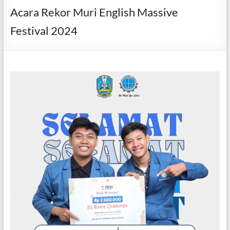
Acara Rekor Muri English Massive
Festival 2024