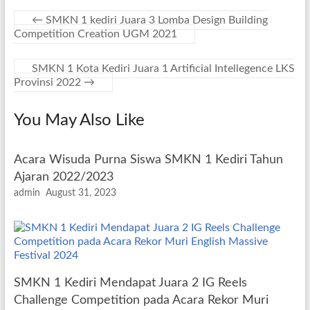
←
SMKN 1 kediri Juara 3 Lomba Design Building
Competition Creation UGM 2021
SMKN 1 Kota Kediri Juara 1 Artificial Intellegence LKS
Provinsi 2022
→
You May Also Like
Acara Wisuda Purna Siswa SMKN 1 Kediri Tahun
Ajaran 2022/2023
admin
August 31, 2023
SMKN 1 Kediri Mendapat Juara 2 IG Reels
Challenge Competition pada Acara Rekor Muri