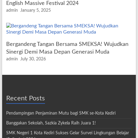
English Massive Festival 2024
admin
January 5, 2025
Bergandeng Tangan Bersama SMEKSA! Wujudkan
Sinergi Demi Masa Depan Generasi Muda
admin
July 30, 2026
Recent Posts
Pendampingan Penjaminan Mutu bagi SMK se-Kota Kediri
Banggakan Sekolah, Sazkia Zykela Raih Juara 1!
SMK Negeri 1 Kota Kediri Sukses Gelar Survei Lingkungan Belajar