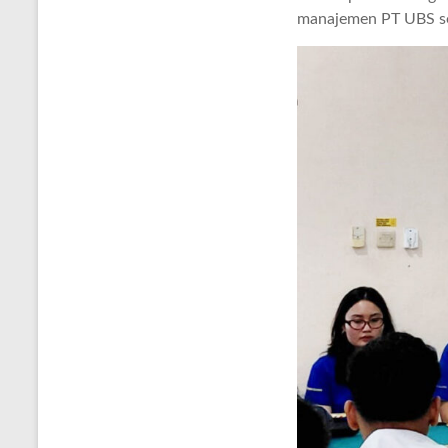
manajemen PT UBS ser