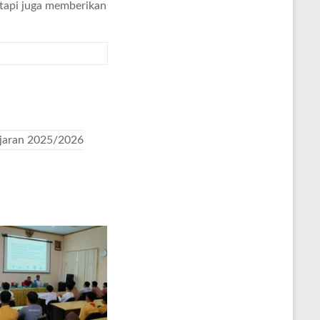
etapi juga memberikan
ajaran 2025/2026