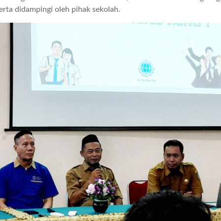
ta didampingi oleh pihak sekolah.