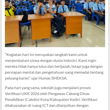
“Kegiatan hari ini merupakan langkah kami untuk
menjembatani siswa dengan dunia industri. Kami ingin
mereka tidak hanya lulus dan berijazah, tetapi juga dengan
persiapan mental dan pengetahuan yang memadai tentang
peluang karier,” ujar Humas SMEKSA.
Pada hari yang sama, sekolah juga menjalani proses
Verifikasi UKK 2026 oleh Pengawas Cabang Dinas
Pendidikan (Cabdin) Kota/Kabupaten Kediri. Verifikasi
dilaksanakan di ruang ICT dan dilanjutkan dengan