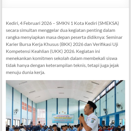
Kediri, 4 Februari 2026 – SMKN 1 Kota Kediri (SMEKSA)
secara simultan menggelar dua kegiatan penting dalam
rangka menyiapkan masa depan peserta didiknya: Seminar
Karier Bursa Kerja Khusus (BKK) 2026 dan Verifikasi Uji
Kompetensi Keahlian (UKK) 2026. Kegiatan ini
menekankan komitmen sekolah dalam membekali siswa
tidak hanya dengan keterampilan teknis, tetapi juga jejak
menuju dunia kerja.