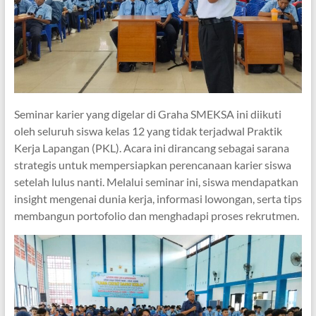
Seminar karier yang digelar di Graha SMEKSA ini diikuti
oleh seluruh siswa kelas 12 yang tidak terjadwal Praktik
Kerja Lapangan (PKL). Acara ini dirancang sebagai sarana
strategis untuk mempersiapkan perencanaan karier siswa
setelah lulus nanti. Melalui seminar ini, siswa mendapatkan
insight mengenai dunia kerja, informasi lowongan, serta tips
membangun portofolio dan menghadapi proses rekrutmen.