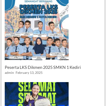
Peserta LKS Dikmen 2025 SMKN 1 Kediri
admin
February 13, 2025