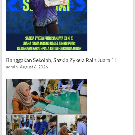
Banggakan Sekolah, Sazkia Zykela Raih Juara 1!
admin
August 6, 2026