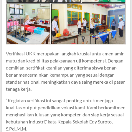
Verifikasi UKK merupakan langkah krusial untuk menjamin
mutu dan kredibilitas pelaksanaan uji kompetensi. Dengan
demikian, sertifikat keahlian yang diterima siswa benar-
benar mencerminkan kemampuan yang sesuai dengan
standar nasional, meningkatkan daya saing mereka di pasar
tenaga kerja.
“Kegiatan verifikasi ini sangat penting untuk menjaga
kualitas output pendidikan vokasi kami. Kami berkomitmen
menghasilkan lulusan yang kompeten dan siap kerja sesuai
kebutuhan industri,” kata Kepala Sekolah Edy Suroto,
S.Pd.,M.M.