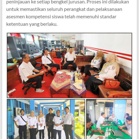
peninjauan ke setiap bengkel jurusan. Proses ini dilakukan
untuk memastikan seluruh perangkat dan pelaksanaan
asesmen kompetensi siswa telah memenuhi standar
ketentuan yang berlaku.