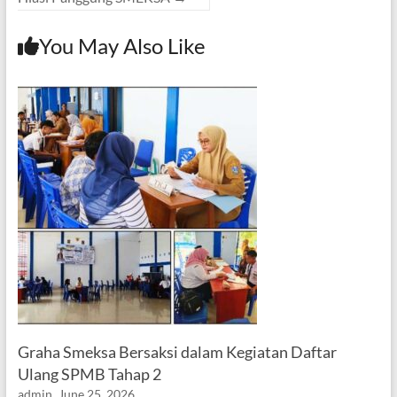
You May Also Like
Graha Smeksa Bersaksi dalam Kegiatan Daftar
Ulang SPMB Tahap 2
admin
June 25, 2026