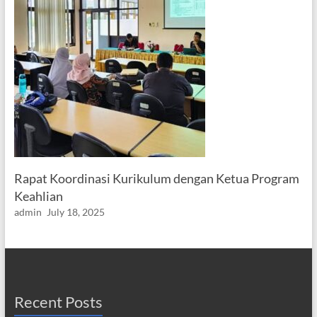
Rapat Koordinasi Kurikulum dengan Ketua Program
Keahlian
admin
July 18, 2025
Recent Posts