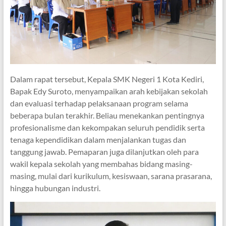
Dalam rapat tersebut, Kepala SMK Negeri 1 Kota Kediri,
Bapak Edy Suroto, menyampaikan arah kebijakan sekolah
dan evaluasi terhadap pelaksanaan program selama
beberapa bulan terakhir. Beliau menekankan pentingnya
profesionalisme dan kekompakan seluruh pendidik serta
tenaga kependidikan dalam menjalankan tugas dan
tanggung jawab. Pemaparan juga dilanjutkan oleh para
wakil kepala sekolah yang membahas bidang masing-
masing, mulai dari kurikulum, kesiswaan, sarana prasarana,
hingga hubungan industri.