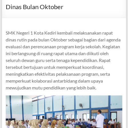
Dinas Bulan Oktober
SMK Negeri 1 Kota Kediri kembali melaksanakan rapat
dinas rutin pada bulan Oktober sebagai bagian dari agenda
evaluasi dan perencanaan program kerja sekolah. Kegiatan
ini berlangsung di ruang rapat utama dan diikuti oleh
seluruh dewan guru serta tenaga kependidikan. Rapat
tersebut bertujuan untuk memperkuat koordinasi,
meningkatkan efektivitas pelaksanaan program, serta
memperkuat kolaborasi antarbidang dalam upaya
mewujudkan mutu pendidikan yang lebih baik.