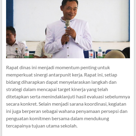
Rapat dinas ini menjadi momentum penting untuk
memperkuat sinergi antarpunit kerja. Rapat ini, setiap
bidang diharapkan dapat menyelaraskan langkah dan
strategi dalam mencapai target kinerja yang telah
ditetapkan serta menindaklanjuti hasil evaluasi sebelumnya
secara konkret. Selain menjadi sarana koordinasi, kegiatan
ini juga berperan sebagai wahana penyamaan persepsi dan
penguatan komitmen bersama dalam mendukung
tercapainya tujuan utama sekolah.