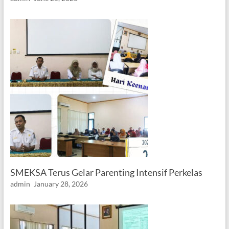
SMEKSA Terus Gelar Parenting Intensif Perkelas
admin
January 28, 2026