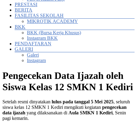
PRESTASI
BERITA
FASILITAS SEKOLAH
MIKROTIK ACADEMY
BKK
BKK (Bursa Kerja Khusus)
Instagram BKK
PENDAFTARAN
GALERI
Galeri
Instagram
Pengecekan Data Ijazah oleh
Siswa Kelas 12 SMKN 1 Kediri
Setelah resmi dinyatakan
lulus pada tanggal 5 Mei 2025
, seluruh
siswa kelas 12 SMKN 1 Kediri mengikuti kegiatan
pengecekan
data ijazah
yang dilaksanakan di
Aula SMKN 1 Kediri
, Senin
pagi kemarin.