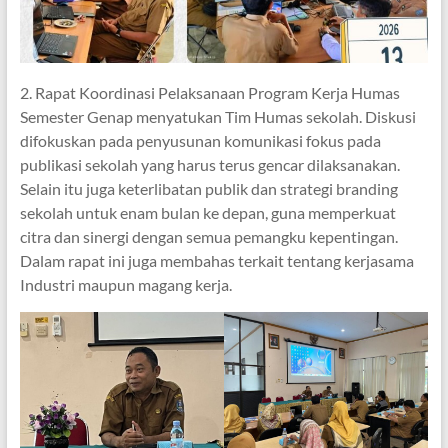
2. Rapat Koordinasi Pelaksanaan Program Kerja Humas
Semester Genap menyatukan Tim Humas sekolah. Diskusi
difokuskan pada penyusunan komunikasi fokus pada
publikasi sekolah yang harus terus gencar dilaksanakan.
Selain itu juga keterlibatan publik dan strategi branding
sekolah untuk enam bulan ke depan, guna memperkuat
citra dan sinergi dengan semua pemangku kepentingan.
Dalam rapat ini juga membahas terkait tentang kerjasama
Industri maupun magang kerja.