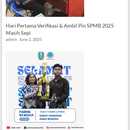
Hari Pertama Verifikasi & Ambil Pin SPMB 2025
Masih Sepi
admin
June 2, 2025