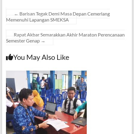
←
Barisan Tegak Demi Masa Depan Cemerlang
Memenuhi Lapangan SMEKSA
Rapat Akbar Semarakkan Akhir Maraton Perencanaan
Semester Genap
→
You May Also Like