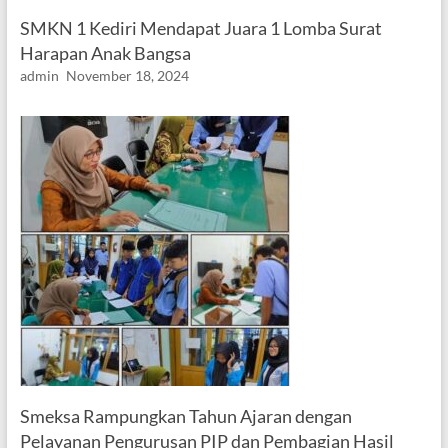
SMKN 1 Kediri Mendapat Juara 1 Lomba Surat
Harapan Anak Bangsa
admin
November 18, 2024
Smeksa Rampungkan Tahun Ajaran dengan
Pelayanan Pengurusan PIP dan Pembagian Hasil