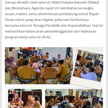
Genap dihadiri oleh seluruh Wakil Kepala Sekolah (Waka)
dan Bendahara. Agenda rapat ini membahas kerangka
acuan, materi, serta administrasi pendukung untuk Rapat
Dinas resmi yang akan digelar paha hari berikutnya
bersama seluruh Tenaga Pendidik dan Kependidikan. Hal ini
memastikan kelancaran penyelenggaraan dan kejelasan
program kerja seluruh divisi.