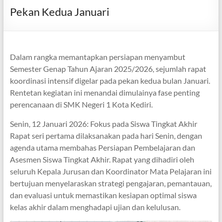
Pekan Kedua Januari
Dalam rangka memantapkan persiapan menyambut
Semester Genap Tahun Ajaran 2025/2026, sejumlah rapat
koordinasi intensif digelar pada pekan kedua bulan Januari.
Rentetan kegiatan ini menandai dimulainya fase penting
perencanaan di SMK Negeri 1 Kota Kediri.
Senin, 12 Januari 2026: Fokus pada Siswa Tingkat Akhir
Rapat seri pertama dilaksanakan pada hari Senin, dengan
agenda utama membahas Persiapan Pembelajaran dan
Asesmen Siswa Tingkat Akhir. Rapat yang dihadiri oleh
seluruh Kepala Jurusan dan Koordinator Mata Pelajaran ini
bertujuan menyelaraskan strategi pengajaran, pemantauan,
dan evaluasi untuk memastikan kesiapan optimal siswa
kelas akhir dalam menghadapi ujian dan kelulusan.