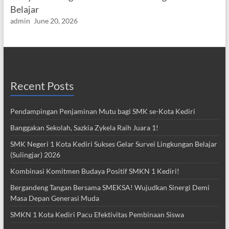
Belajar
admin
June 20, 2026
Recent Posts
Pendampingan Penjaminan Mutu bagi SMK se-Kota Kediri
Banggakan Sekolah, Sazkia Zykela Raih Juara 1!
SMK Negeri 1 Kota Kediri Sukses Gelar Survei Lingkungan Belajar
(Sulingjar) 2026
Kombinasi Komitmen Budaya Positif SMKN 1 Kediri!
Bergandeng Tangan Bersama SMEKSA! Wujudkan Sinergi Demi
Masa Depan Generasi Muda
SMKN 1 Kota Kediri Pacu Efektivitas Pembinaan Siswa