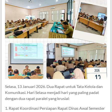
Selasa, 13 Januari 2026. Dua Rapat untuk Tata Kelola dan
Komunikasi. Hari Selasa menjadi hari yang paling padat
dengan dua rapat paralel yang krusial:
1. Rapat Koordinasi Persiapan Rapat Dinas Awal Semester