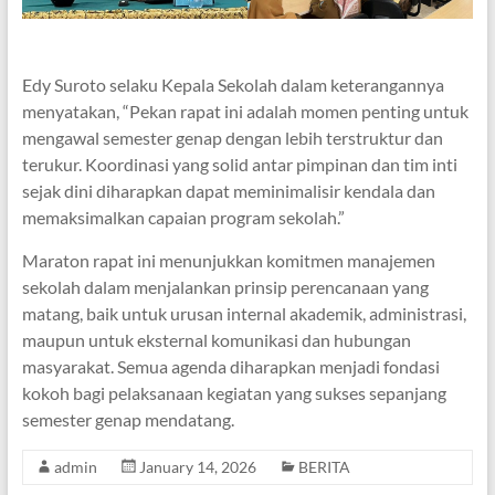
Edy Suroto selaku Kepala Sekolah dalam keterangannya
menyatakan, “Pekan rapat ini adalah momen penting untuk
mengawal semester genap dengan lebih terstruktur dan
terukur. Koordinasi yang solid antar pimpinan dan tim inti
sejak dini diharapkan dapat meminimalisir kendala dan
memaksimalkan capaian program sekolah.”
Maraton rapat ini menunjukkan komitmen manajemen
sekolah dalam menjalankan prinsip perencanaan yang
matang, baik untuk urusan internal akademik, administrasi,
maupun untuk eksternal komunikasi dan hubungan
masyarakat. Semua agenda diharapkan menjadi fondasi
kokoh bagi pelaksanaan kegiatan yang sukses sepanjang
semester genap mendatang.
admin
January 14, 2026
BERITA